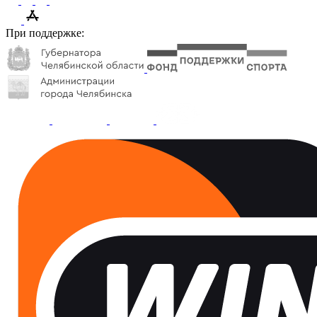
При поддержке: