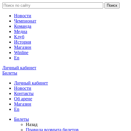
Новости
Чемпионат
Команда
Медиа
Клуб
История
Магазин
Winline
En
Личный кабинет
Билеты
Личный кабинет
Новости
Контакты
Об арене
Магазин
En
Билеты
Назад
Правила возврата билетов