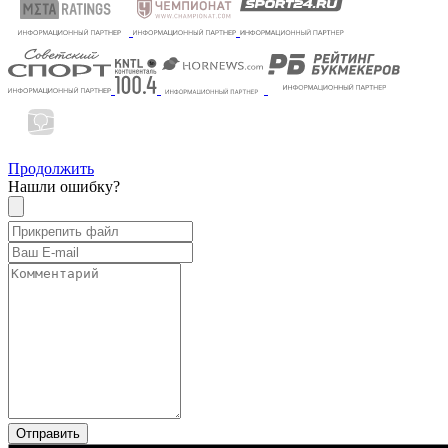
Продолжить
Нашли ошибку?