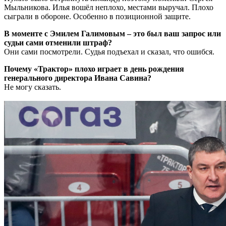
Мыльникова. Илья вошёл неплохо, местами выручал. Плохо
сыграли в обороне. Особенно в позиционной защите.
В моменте с Эмилем Галимовым – это был ваш запрос или
судьи сами отменили штраф?
Они сами посмотрели. Судья подъехал и сказал, что ошибся.
Почему «Трактор» плохо играет в день рождения
генерального директора Ивана Савина?
Не могу сказать.