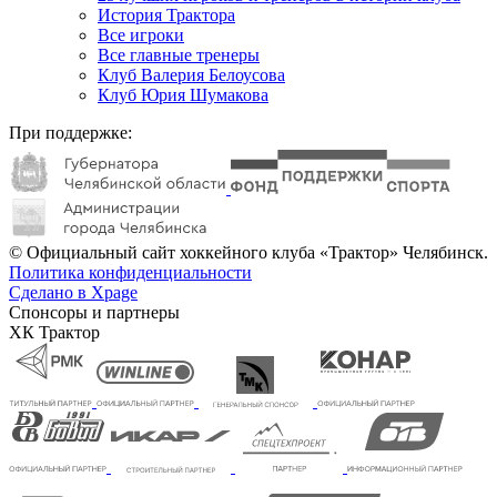
История Трактора
Все игроки
Все главные тренеры
Клуб Валерия Белоусова
Клуб Юрия Шумакова
При поддержке:
© Официальный сайт хоккейного клуба «Трактор» Челябинск.
Политика конфиденциальности
Сделано в Xpage
Спонсоры и партнеры
ХК Трактор