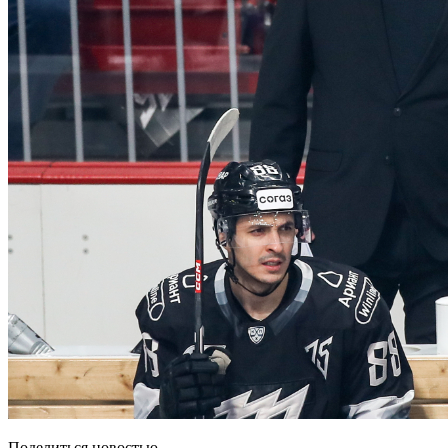
Поделиться новостью