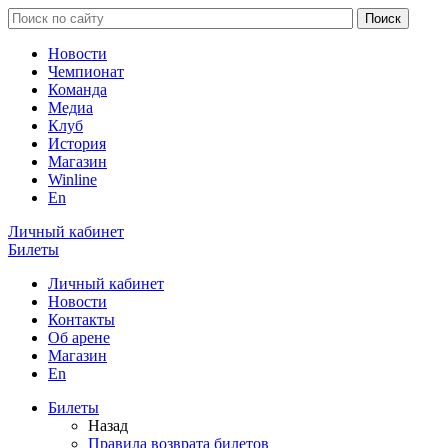
Новости
Чемпионат
Команда
Медиа
Клуб
История
Магазин
Winline
En
Личный кабинет
Билеты
Личный кабинет
Новости
Контакты
Об арене
Магазин
En
Билеты
Назад
Правила возврата билетов