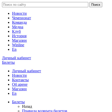
Новости
Чемпионат
Команда
Медиа
Клуб
История
Магазин
Winline
En
Личный кабинет
Билеты
Личный кабинет
Новости
Контакты
Об арене
Магазин
En
Билеты
Назад
Правила возврата билетов