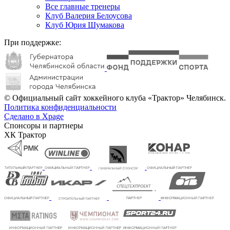
Все главные тренеры
Клуб Валерия Белоусова
Клуб Юрия Шумакова
При поддержке:
© Официальный сайт хоккейного клуба «Трактор» Челябинск.
Политика конфиденциальности
Сделано в Xpage
Спонсоры и партнеры
ХК Трактор