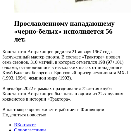
Прославленному нападающему
«черно-белых» исполняется 56
лет.
Константин Астраханцев родился 21 января 1967 года.
Заслуженный мастер спорта. В составе «Трактора» провел
семь сезонов, 310 матчей, в которых отметился 198 (97+101)
очками, остановившись в нескольких шагах от попадания в
Клуб Валерия Белоусова. Бронзовый призер чемпионата МХЛ
(1993, 1994), чемпион мира (1993).
В декабре-2022 в рамках празднования 75-летия клуба
Константин Астраханцев был назван одним из 22-х лучших
хоккеистов в истории «Трактора».
В настоящее время живет и работает в Финляндии.
Поделиться новостью
ВКонтакте
Одноклассники