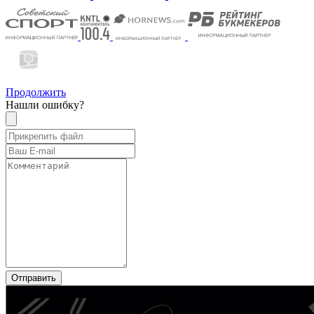
Продолжить
Нашли ошибку?