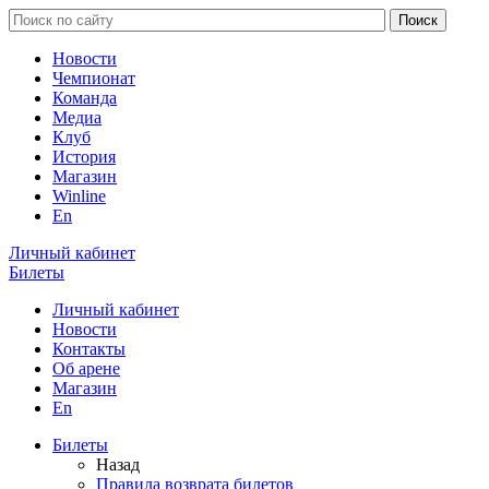
Новости
Чемпионат
Команда
Медиа
Клуб
История
Магазин
Winline
En
Личный кабинет
Билеты
Личный кабинет
Новости
Контакты
Об арене
Магазин
En
Билеты
Назад
Правила возврата билетов