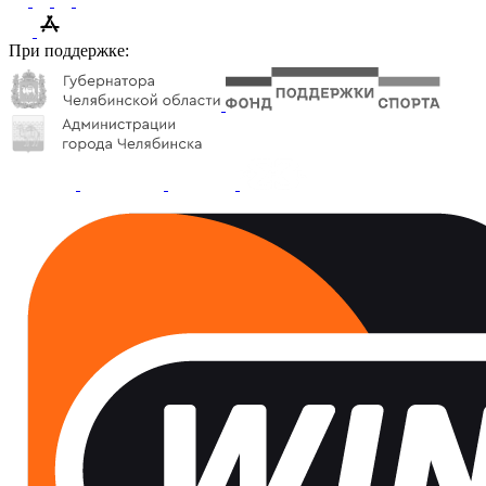
При поддержке: