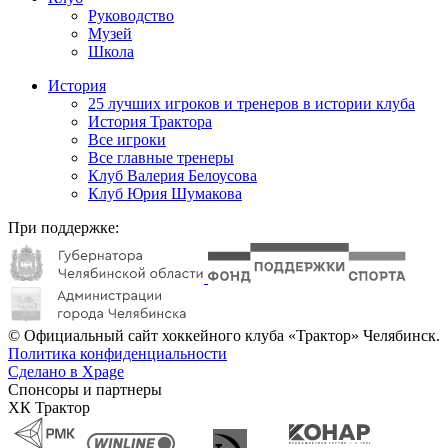
Руководство
Музей
Школа
История
25 лучших игроков и тренеров в истории клуба
История Трактора
Все игроки
Все главные тренеры
Клуб Валерия Белоусова
Клуб Юрия Шумакова
При поддержке:
© Официальный сайт хоккейного клуба «Трактор» Челябинск.
Политика конфиденциальности
Сделано в Xpage
Спонсоры и партнеры
ХК Трактор