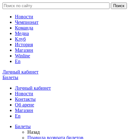
Новости
Чемпионат
Команда
Медиа
Клуб
История
Магазин
Winline
En
Личный кабинет
Билеты
Личный кабинет
Новости
Контакты
Об арене
Магазин
En
Билеты
Назад
Правила возврата билетов