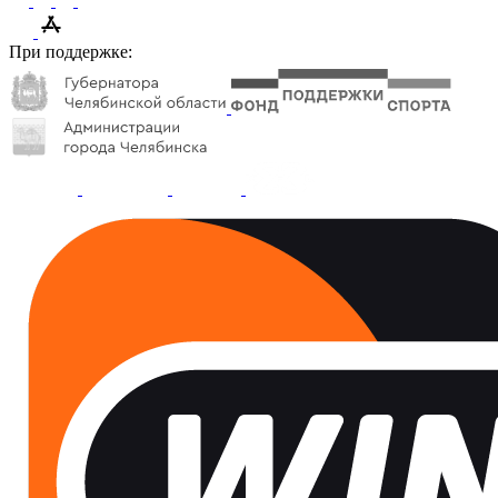
При поддержке: