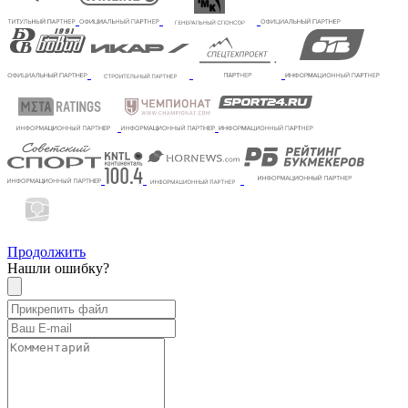
Продолжить
Нашли ошибку?