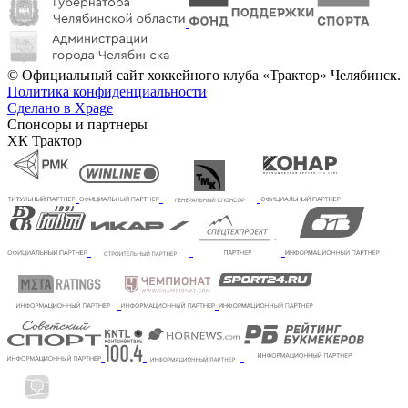
© Официальный сайт хоккейного клуба «Трактор» Челябинск.
Политика конфиденциальности
Сделано в Xpage
Спонсоры и партнеры
ХК Трактор