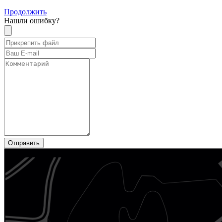
Продолжить
Нашли ошибку?