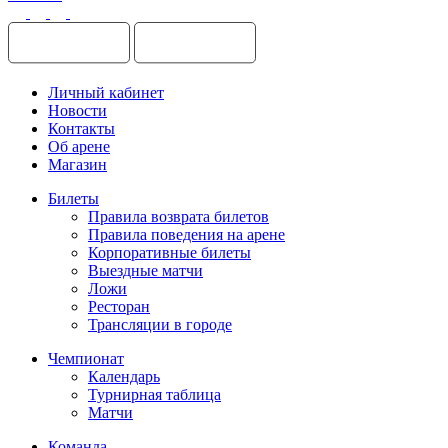
Личный кабинет
Новости
Контакты
Об арене
Магазин
Билеты
Правила возврата билетов
Правила поведения на арене
Корпоративные билеты
Выездные матчи
Ложи
Ресторан
Трансляции в городе
Чемпионат
Календарь
Турнирная таблица
Матчи
Команда