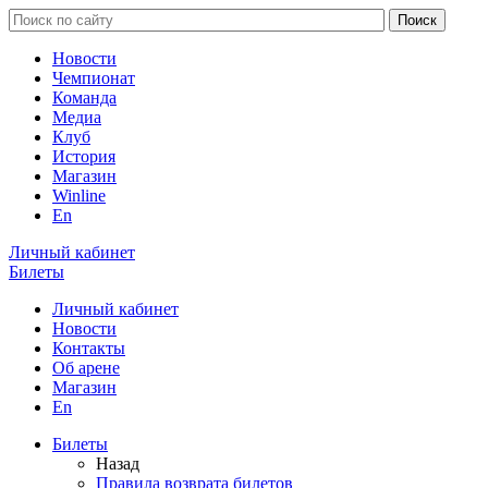
Новости
Чемпионат
Команда
Медиа
Клуб
История
Магазин
Winline
En
Личный кабинет
Билеты
Личный кабинет
Новости
Контакты
Об арене
Магазин
En
Билеты
Назад
Правила возврата билетов