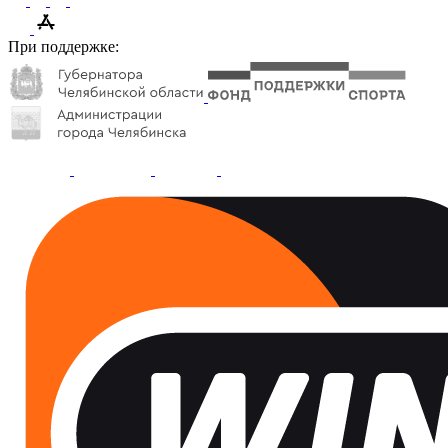
При поддержке: