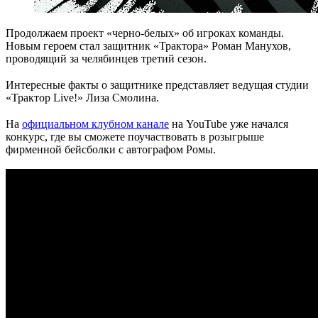
Продолжаем проект «черно-белых» об игроках команды.
Новым героем стал защитник «Трактора» Роман Манухов,
проводящий за челябинцев третий сезон.
⠀
Интересные факты о защитнике представляет ведущая студии
«Трактор Live!» Лиза Смолина.
⠀
На
официальном клубном канале
на YouTube уже начался
конкурс, где вы сможете поучаствовать в розыгрыше
фирменной бейсболки с автографом Ромы.