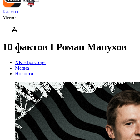
Билеты
Меню
10 фактов I Роман Манухов
ХК «Трактор»
Медиа
Новости