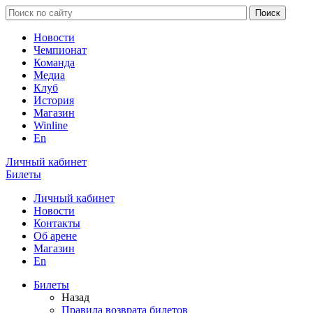
Новости
Чемпионат
Команда
Медиа
Клуб
История
Магазин
Winline
En
Личный кабинет
Билеты
Личный кабинет
Новости
Контакты
Об арене
Магазин
En
Билеты
Назад
Правила возврата билетов