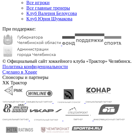
Все игроки
Все главные тренеры
Клуб Валерия Белоусова
Клуб Юрия Шумакова
При поддержке:
© Официальный сайт хоккейного клуба «Трактор» Челябинск.
Политика конфиденциальности
Сделано в Xpage
Спонсоры и партнеры
ХК Трактор