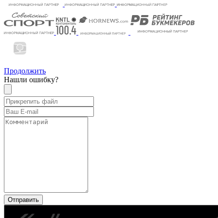
Продолжить
Нашли ошибку?