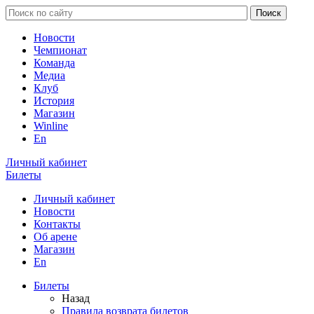
Новости
Чемпионат
Команда
Медиа
Клуб
История
Магазин
Winline
En
Личный кабинет
Билеты
Личный кабинет
Новости
Контакты
Об арене
Магазин
En
Билеты
Назад
Правила возврата билетов