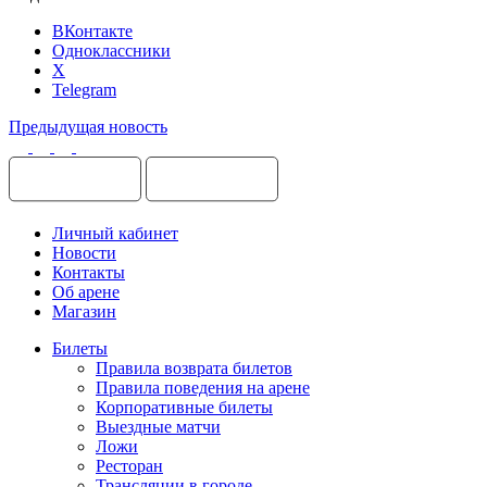
ВКонтакте
Одноклассники
X
Telegram
Предыдущая новость
Личный кабинет
Новости
Контакты
Об арене
Магазин
Билеты
Правила возврата билетов
Правила поведения на арене
Корпоративные билеты
Выездные матчи
Ложи
Ресторан
Трансляции в городе