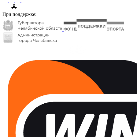
При поддержке: