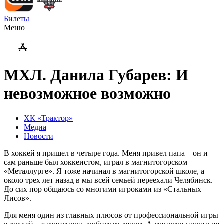
Билеты
Меню
МХЛ. Данила Губарев: И
невозможное возможно
ХК «Трактор»
Медиа
Новости
В хоккей я пришел в четыре года. Меня привел папа – он и
сам раньше был хоккеистом, играл в магнитогорском
«Металлурге». Я тоже начинал в магнитогорской школе, а
около трех лет назад в мы всей семьей переехали Челябинск.
До сих пор общаюсь со многими игроками из «Стальных
Лисов».
Для меня один из главных плюсов от профессиональной игры