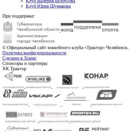
Клуб Валерия Белоусова
Клуб Юрия Шумакова
При поддержке:
© Официальный сайт хоккейного клуба «Трактор» Челябинск.
Политика конфиденциальности
Сделано в Xpage
Спонсоры и партнеры
ХК Трактор