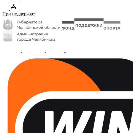
При поддержке: