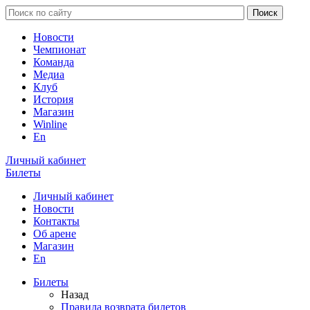
Новости
Чемпионат
Команда
Медиа
Клуб
История
Магазин
Winline
En
Личный кабинет
Билеты
Личный кабинет
Новости
Контакты
Об арене
Магазин
En
Билеты
Назад
Правила возврата билетов