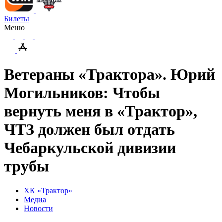
Билеты
Меню
Ветераны «Трактора». Юрий
Могильников: Чтобы
вернуть меня в «Трактор»,
ЧТЗ должен был отдать
Чебаркульской дивизии
трубы
ХК «Трактор»
Медиа
Новости