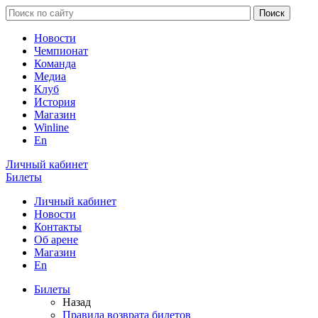
Новости
Чемпионат
Команда
Медиа
Клуб
История
Магазин
Winline
En
Личный кабинет
Билеты
Личный кабинет
Новости
Контакты
Об арене
Магазин
En
Билеты
Назад
Правила возврата билетов