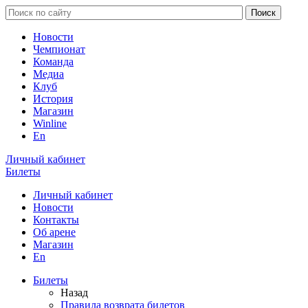
Новости
Чемпионат
Команда
Медиа
Клуб
История
Магазин
Winline
En
Личный кабинет
Билеты
Личный кабинет
Новости
Контакты
Об арене
Магазин
En
Билеты
Назад
Правила возврата билетов