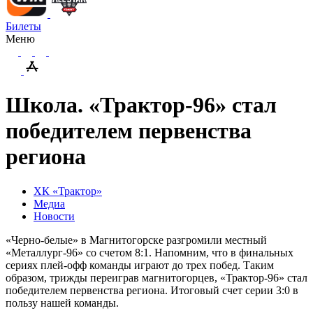
Билеты
Меню
Школа. «Трактор-96» стал
победителем первенства
региона
ХК «Трактор»
Медиа
Новости
«Черно-белые» в Магнитогорске разгромили местный
«Металлург-96» со счетом 8:1. Напомним, что в финальных
сериях плей-офф команды играют до трех побед. Таким
образом, трижды переиграв магнитогорцев, «Трактор-96» стал
победителем первенства региона. Итоговый счет серии 3:0 в
пользу нашей команды.