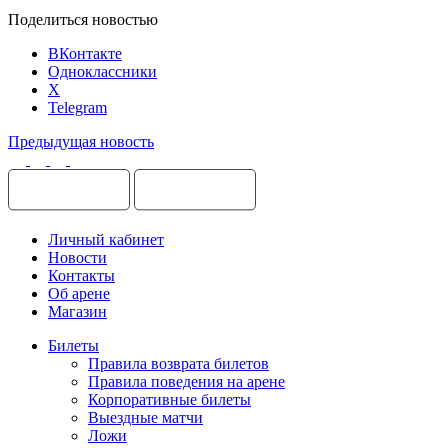
Поделиться новостью
ВКонтакте
Одноклассники
X
Telegram
Предыдущая новость
Личный кабинет
Новости
Контакты
Об арене
Магазин
Билеты
Правила возврата билетов
Правила поведения на арене
Корпоративные билеты
Выездные матчи
Ложи