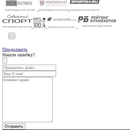
Продолжить
Нашли ошибку?