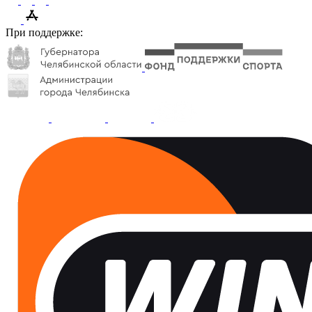
При поддержке: