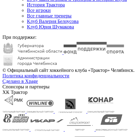
История Трактора
Все игроки
Все главные тренеры
Клуб Валерия Белоусова
Клуб Юрия Шумакова
При поддержке:
© Официальный сайт хоккейного клуба «Трактор» Челябинск.
Политика конфиденциальности
Сделано в Xpage
Спонсоры и партнеры
ХК Трактор