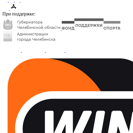
При поддержке: