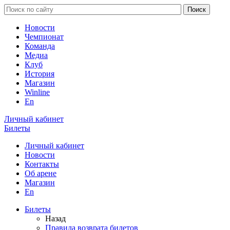
Новости
Чемпионат
Команда
Медиа
Клуб
История
Магазин
Winline
En
Личный кабинет
Билеты
Личный кабинет
Новости
Контакты
Об арене
Магазин
En
Билеты
Назад
Правила возврата билетов