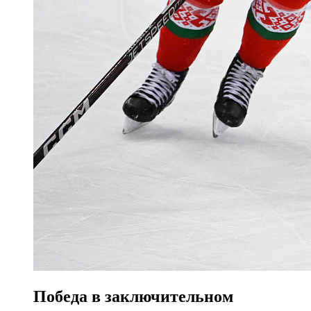
Победа в заключительном