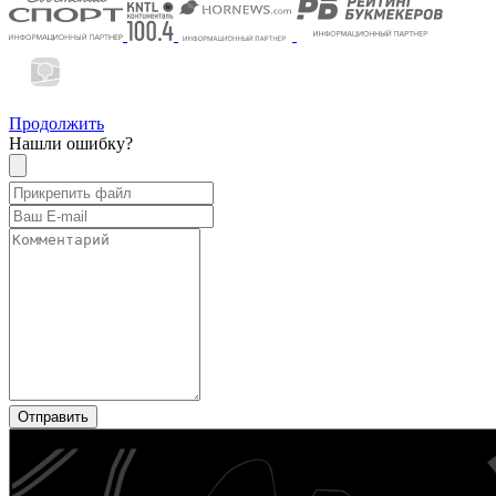
Продолжить
Нашли ошибку?