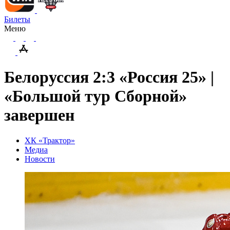
Билеты
Меню
Белоруссия 2:3 «Россия 25» |
«Большой тур Сборной»
завершен
ХК «Трактор»
Медиа
Новости