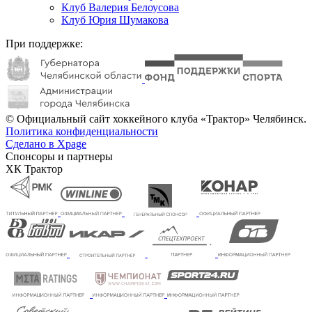
Клуб Валерия Белоусова
Клуб Юрия Шумакова
При поддержке:
© Официальный сайт хоккейного клуба «Трактор» Челябинск.
Политика конфиденциальности
Сделано в Xpage
Спонсоры и партнеры
ХК Трактор