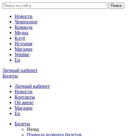
Новости
Чемпионат
Команда
Медиа
Клуб
История
Магазин
Winline
En
Личный кабинет
Билеты
Личный кабинет
Новости
Контакты
Об арене
Магазин
En
Билеты
Назад
Правила возврата билетов