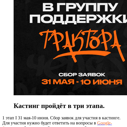
Кастинг пройдёт в три этапа.
1 этап I 31 мая-10 июня. Сбор заявок для участия в кастинге.
Для участия нужно будет ответить на вопросы в
Google-