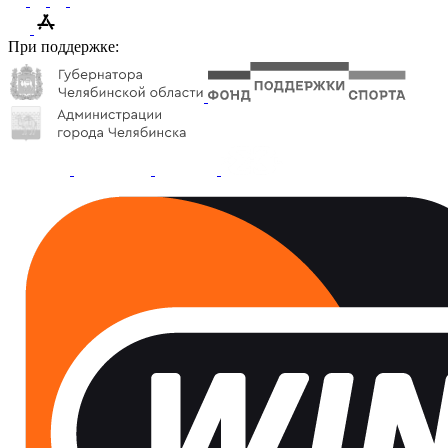
При поддержке: