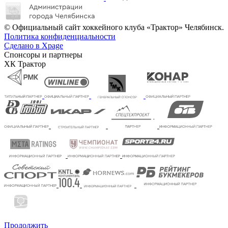
© Официальный сайт хоккейного клуба «Трактор» Челябинск.
Политика конфиденциальности
Сделано в Xpage
Спонсоры и партнеры
ХК Трактор
Продолжить