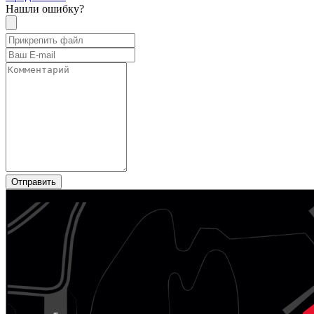
Нашли ошибку?