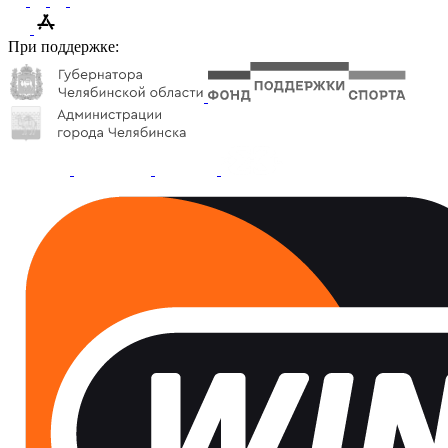
При поддержке: