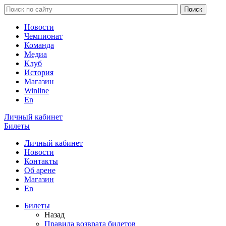
Новости
Чемпионат
Команда
Медиа
Клуб
История
Магазин
Winline
En
Личный кабинет
Билеты
Личный кабинет
Новости
Контакты
Об арене
Магазин
En
Билеты
Назад
Правила возврата билетов