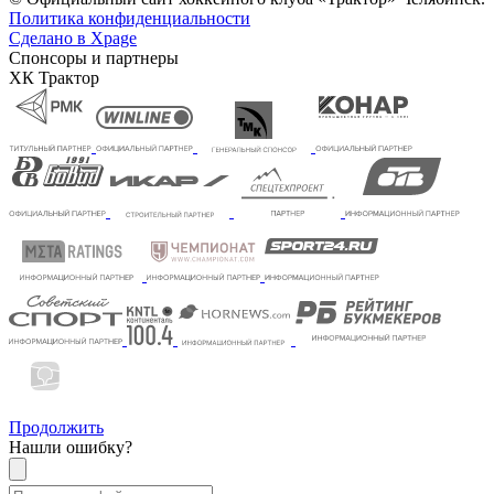
Политика конфиденциальности
Сделано в Xpage
Спонсоры и партнеры
ХК Трактор
Продолжить
Нашли ошибку?