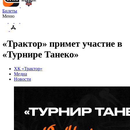
Билеты
Меню
«Трактор» примет участие в
«Турнире Танеко»
ХК «Трактор»
Медиа
Новости