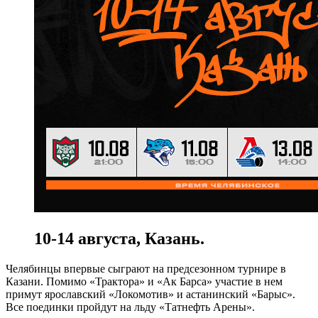
10-14 августа, Казань.
Челябинцы впервые сыграют на предсезонном турнире в
Казани. Помимо «Трактора» и «Ак Барса» участие в нем
примут ярославский «Локомотив» и астанинский «Барыс».
Все поединки пройдут на льду «Татнефть Арены».