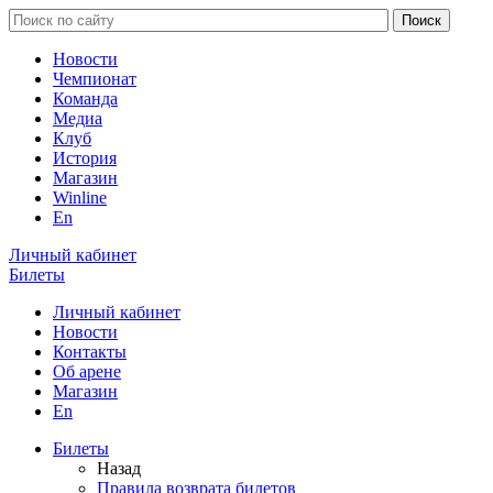
Новости
Чемпионат
Команда
Медиа
Клуб
История
Магазин
Winline
En
Личный кабинет
Билеты
Личный кабинет
Новости
Контакты
Об арене
Магазин
En
Билеты
Назад
Правила возврата билетов