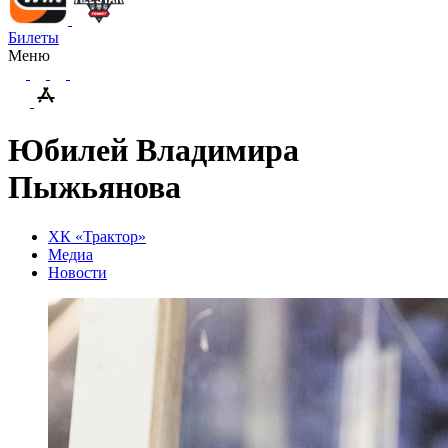
Билеты
Меню
Юбилей Владимира
Пыжьянова
ХК «Трактор»
Медиа
Новости