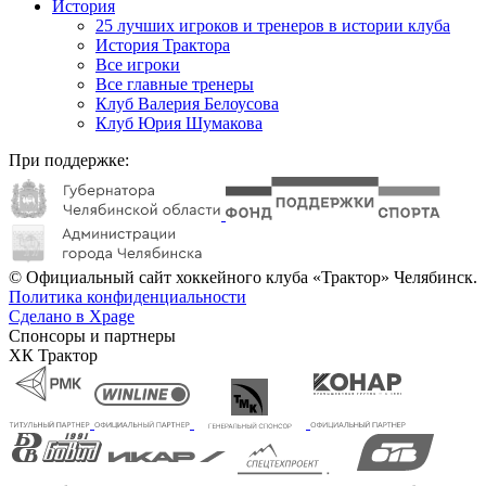
История
25 лучших игроков и тренеров в истории клуба
История Трактора
Все игроки
Все главные тренеры
Клуб Валерия Белоусова
Клуб Юрия Шумакова
При поддержке:
© Официальный сайт хоккейного клуба «Трактор» Челябинск.
Политика конфиденциальности
Сделано в Xpage
Спонсоры и партнеры
ХК Трактор