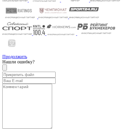
Продолжить
Нашли ошибку?