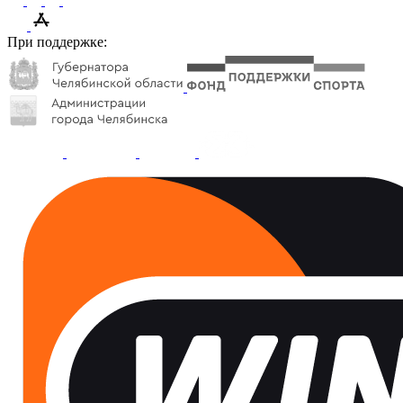
При поддержке: