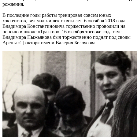
рождения.
В последние годы работы тренировал совсем юных
хоккеистов, вел мальчишек с пяти лет. 6 октября 2018 года
Владимира Константиновича торжественно проводили на
пенсию в школе «Трактор». 16 октября того же года стяг
Владимира Пыжьянова был торжественно поднят под своды
Арены «Трактор» имени Валерия Белоусова.