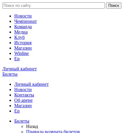
Новости
Чемпионат
Команда
Медиа
Клуб
История
Магазин
Winline
En
Личный кабинет
Билеты
Личный кабинет
Новости
Контакты
Об арене
Магазин
En
Билеты
Назад
Правила возврата билетов