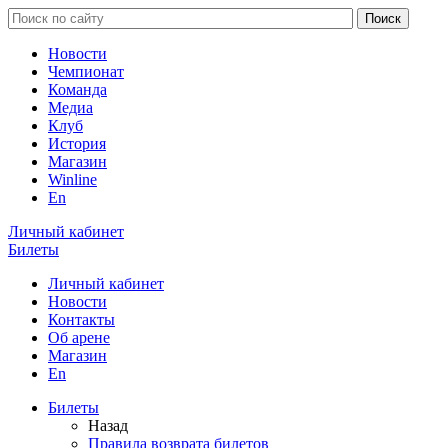
Новости
Чемпионат
Команда
Медиа
Клуб
История
Магазин
Winline
En
Личный кабинет
Билеты
Личный кабинет
Новости
Контакты
Об арене
Магазин
En
Билеты
Назад
Правила возврата билетов