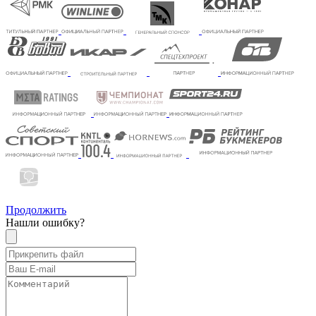
Продолжить
Нашли ошибку?