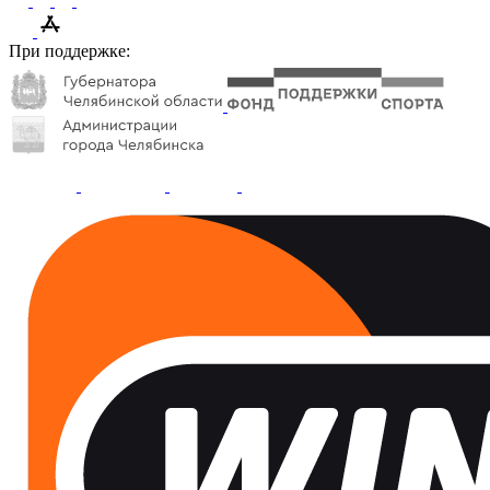
При поддержке: