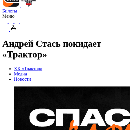
Билеты
Меню
Андрей Стась покидает
«Трактор»
ХК «Трактор»
Медиа
Новости