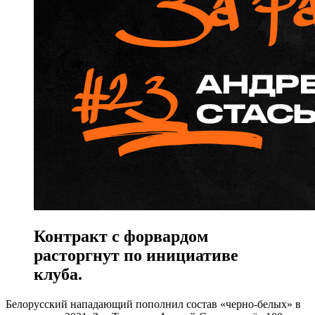
Контракт с форвардом
расторгнут по инициативе
клуба.
Белорусский нападающий пополнил состав «черно-белых» в