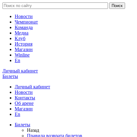
Новости
Чемпионат
Команда
Медиа
Клуб
История
Магазин
Winline
En
Личный кабинет
Билеты
Личный кабинет
Новости
Контакты
Об арене
Магазин
En
Билеты
Назад
Правила возврата билетов