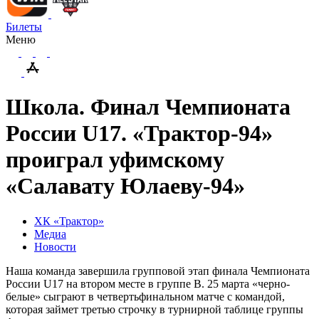
Билеты
Меню
Школа. Финал Чемпионата
России U17. «Трактор-94»
проиграл уфимскому
«Салавату Юлаеву-94»
ХК «Трактор»
Медиа
Новости
Наша команда завершила групповой этап финала Чемпионата
России U17 на втором месте в группе В. 25 марта «черно-
белые» сыграют в четвертьфинальном матче с командой,
которая займет третью строчку в турнирной таблице группы