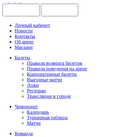
Личный кабинет
Новости
Контакты
Об арене
Магазин
Билеты
Правила возврата билетов
Правила поведения на арене
Корпоративные билеты
Выездные матчи
Ложи
Ресторан
Трансляции в городе
Чемпионат
Календарь
Турнирная таблица
Матчи
Команда