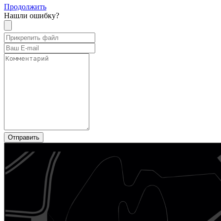
Продолжить
Нашли ошибку?