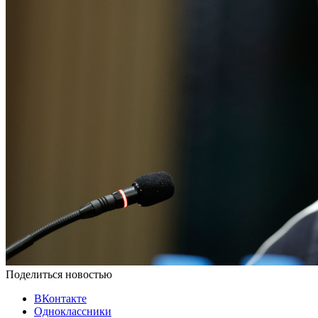
Поделиться новостью
ВКонтакте
Одноклассники