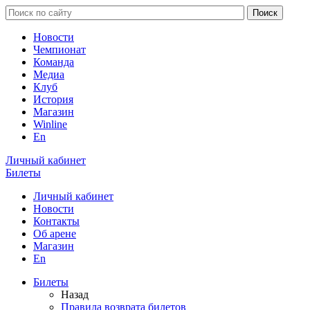
Новости
Чемпионат
Команда
Медиа
Клуб
История
Магазин
Winline
En
Личный кабинет
Билеты
Личный кабинет
Новости
Контакты
Об арене
Магазин
En
Билеты
Назад
Правила возврата билетов