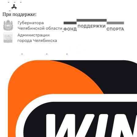
При поддержке: