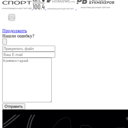
Продолжить
Нашли ошибку?