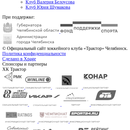
Клуб Валерия Белоусова
Клуб Юрия Шумакова
При поддержке:
© Официальный сайт хоккейного клуба «Трактор» Челябинск.
Политика конфиденциальности
Сделано в Xpage
Спонсоры и партнеры
ХК Трактор