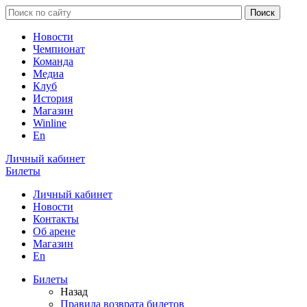
Новости
Чемпионат
Команда
Медиа
Клуб
История
Магазин
Winline
En
Личный кабинет
Билеты
Личный кабинет
Новости
Контакты
Об арене
Магазин
En
Билеты
Назад
Правила возврата билетов