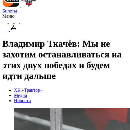
Билеты
Меню
Владимир Ткачёв: Мы не
захотим останавливаться на
этих двух победах и будем
идти дальше
ХК «Трактор»
Медиа
Новости