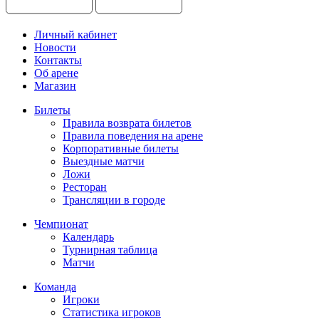
Личный кабинет
Новости
Контакты
Об арене
Магазин
Билеты
Правила возврата билетов
Правила поведения на арене
Корпоративные билеты
Выездные матчи
Ложи
Ресторан
Трансляции в городе
Чемпионат
Календарь
Турнирная таблица
Матчи
Команда
Игроки
Статистика игроков