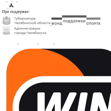
При поддержке: