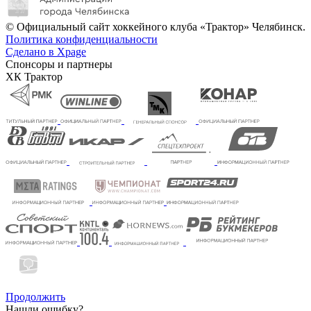
© Официальный сайт хоккейного клуба «Трактор» Челябинск.
Политика конфиденциальности
Сделано в Xpage
Спонсоры и партнеры
ХК Трактор
Продолжить
Нашли ошибку?