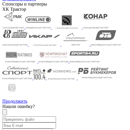
Спонсоры и партнеры
ХК Трактор
Продолжить
Нашли ошибку?