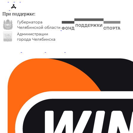
При поддержке: