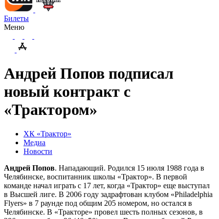
Билеты
Меню
Андрей Попов подписал
новый контракт с
«Трактором»
ХК «Трактор»
Медиа
Новости
Андрей Попов
. Нападающий. Родился 15 июля 1988 года в
Челябинске, воспитанник школы «Трактор». В первой
команде начал играть с 17 лет, когда «Трактор» еще выступал
в Высшей лиге. В 2006 году задрафтован клубом «Philadelphia
Flyers» в 7 раунде под общим 205 номером, но остался в
Челябинске. В «Тракторе» провел шесть полных сезонов, в