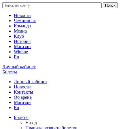
Новости
Чемпионат
Команда
Медиа
Клуб
История
Магазин
Winline
En
Личный кабинет
Билеты
Личный кабинет
Новости
Контакты
Об арене
Магазин
En
Билеты
Назад
Правила возврата билетов