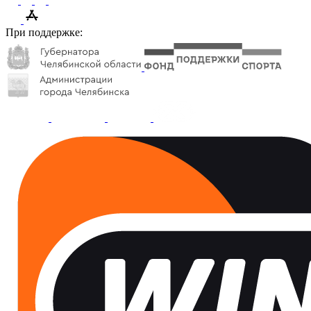
При поддержке: