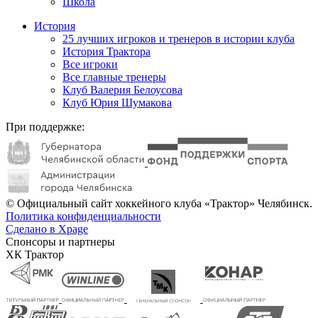
Школа
История
25 лучших игроков и тренеров в истории клуба
История Трактора
Все игроки
Все главные тренеры
Клуб Валерия Белоусова
Клуб Юрия Шумакова
При поддержке:
© Официальный сайт хоккейного клуба «Трактор» Челябинск.
Политика конфиденциальности
Сделано в Xpage
Спонсоры и партнеры
ХК Трактор