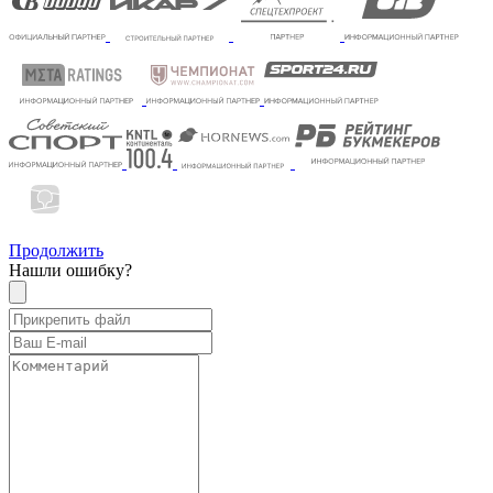
Продолжить
Нашли ошибку?