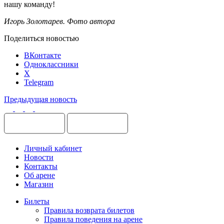
нашу команду!
Игорь Золотарев. Фото автора
Поделиться новостью
ВКонтакте
Одноклассники
X
Telegram
Предыдущая новость
Личный кабинет
Новости
Контакты
Об арене
Магазин
Билеты
Правила возврата билетов
Правила поведения на арене