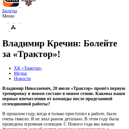
Билеты
Меню
Владимир Кречин: Болейте
за «Трактор»!
ХК «Трактор»
Медиа
Новости
Владимир Николаевич, 20 июля «Трактор» провёл первую
тренировку в новом составе в новом сезоне. Каковы ваши
первые впечатления от команды после проделанной
селекционной работы?
В прошлом году, когда я только приступил к работе, было
очень тяжело. Я не знал рынок детально. В этом году была
проведена огромная селекция. С Нового года мы начали