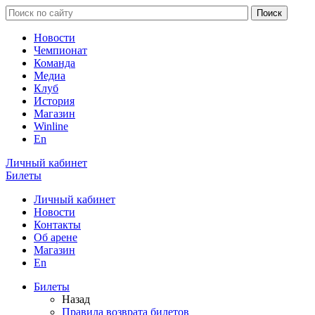
Новости
Чемпионат
Команда
Медиа
Клуб
История
Магазин
Winline
En
Личный кабинет
Билеты
Личный кабинет
Новости
Контакты
Об арене
Магазин
En
Билеты
Назад
Правила возврата билетов