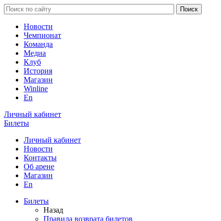
Новости
Чемпионат
Команда
Медиа
Клуб
История
Магазин
Winline
En
Личный кабинет
Билеты
Личный кабинет
Новости
Контакты
Об арене
Магазин
En
Билеты
Назад
Правила возврата билетов