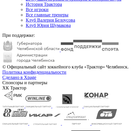
История Трактора
Все игроки
Все главные тренеры
Клуб Валерия Белоусова
Клуб Юрия Шумакова
При поддержке:
© Официальный сайт хоккейного клуба «Трактор» Челябинск.
Политика конфиденциальности
Сделано в Xpage
Спонсоры и партнеры
ХК Трактор