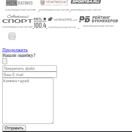
Продолжить
Нашли ошибку?