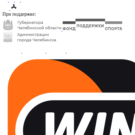
При поддержке: