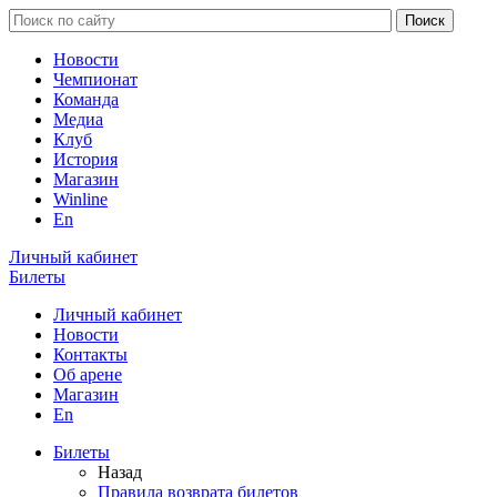
Новости
Чемпионат
Команда
Медиа
Клуб
История
Магазин
Winline
En
Личный кабинет
Билеты
Личный кабинет
Новости
Контакты
Об арене
Магазин
En
Билеты
Назад
Правила возврата билетов