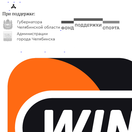
При поддержке: