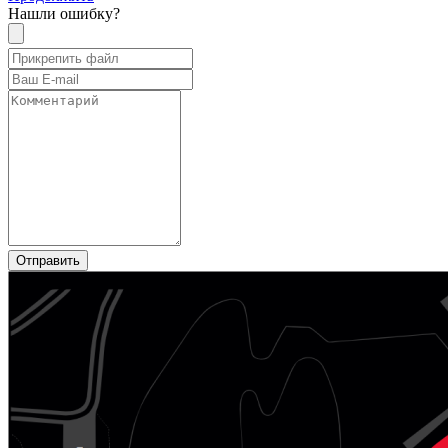
Нашли ошибку?