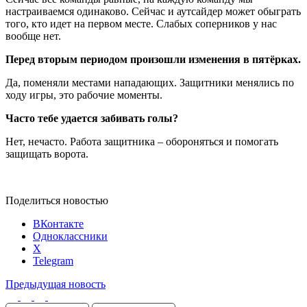
настраиваемся одинаково. Сейчас и аутсайдер может обыграть
того, кто идет на первом месте. Слабых соперников у нас
вообще нет.
Перед вторым периодом произошли изменения в пятёрках.
Да, поменяли местами нападающих. Защитники менялись по
ходу игры, это рабочие моменты.
Часто тебе удается забивать голы?
Нет, нечасто. Работа защитника – обороняться и помогать
защищать ворота.
Поделиться новостью
ВКонтакте
Одноклассники
X
Telegram
Предыдущая новость