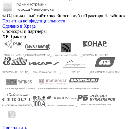
© Официальный сайт хоккейного клуба «Трактор» Челябинск.
Политика конфиденциальности
Сделано в Xpage
Спонсоры и партнеры
ХК Трактор
Продолжить