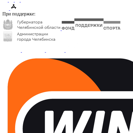
При поддержке: