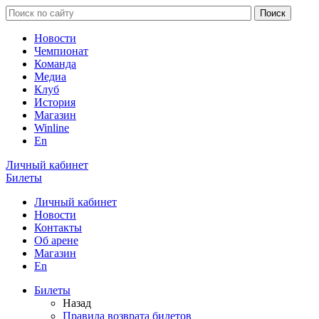
Новости
Чемпионат
Команда
Медиа
Клуб
История
Магазин
Winline
En
Личный кабинет
Билеты
Личный кабинет
Новости
Контакты
Об арене
Магазин
En
Билеты
Назад
Правила возврата билетов