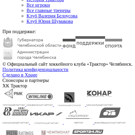
Все игроки
Все главные тренеры
Клуб Валерия Белоусова
Клуб Юрия Шумакова
При поддержке:
© Официальный сайт хоккейного клуба «Трактор» Челябинск.
Политика конфиденциальности
Сделано в Xpage
Спонсоры и партнеры
ХК Трактор