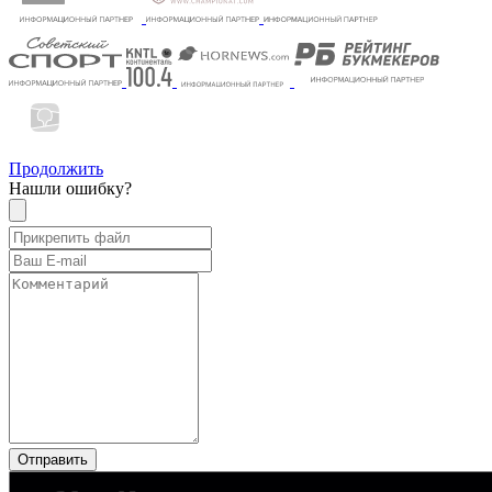
Продолжить
Нашли ошибку?