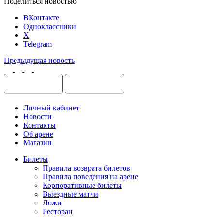
Поделиться новостью
ВКонтакте
Одноклассники
X
Telegram
Предыдущая новость
Личный кабинет
Новости
Контакты
Об арене
Магазин
Билеты
Правила возврата билетов
Правила поведения на арене
Корпоративные билеты
Выездные матчи
Ложи
Ресторан