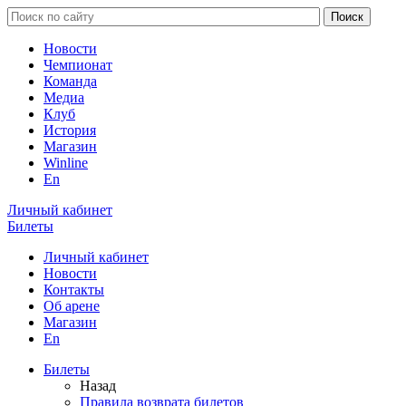
Новости
Чемпионат
Команда
Медиа
Клуб
История
Магазин
Winline
En
Личный кабинет
Билеты
Личный кабинет
Новости
Контакты
Об арене
Магазин
En
Билеты
Назад
Правила возврата билетов