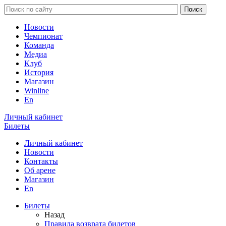
Новости
Чемпионат
Команда
Медиа
Клуб
История
Магазин
Winline
En
Личный кабинет
Билеты
Личный кабинет
Новости
Контакты
Об арене
Магазин
En
Билеты
Назад
Правила возврата билетов