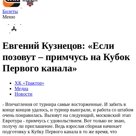
Билеты
Меню
Евгений Кузнецов: «Если
позовут – примчусь на Кубок
Первого канала»
ХК «Трактор»
Медиа
Новости
- Впечатления от турнира самые восторженные. И забить в
конце концов удалось, и турнир выиграли, и работа со штабом
очень понравилась. Вызовут на следующий, московский этап
Евротура - примчусь с удовольствием. Вот только не знаю,
получу ли приглашение. Ведь взрослая сборная начинает
подготовку к Кубку Первого канала в то же время, что