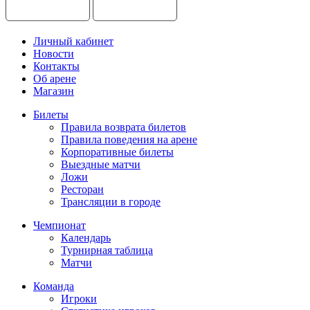
Личный кабинет
Новости
Контакты
Об арене
Магазин
Билеты
Правила возврата билетов
Правила поведения на арене
Корпоративные билеты
Выездные матчи
Ложи
Ресторан
Трансляции в городе
Чемпионат
Календарь
Турнирная таблица
Матчи
Команда
Игроки