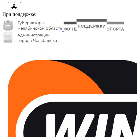
При поддержке: