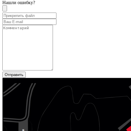
Нашли ошибку?