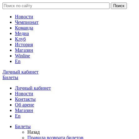
Новости
Чемпионат
Команда
Медиа
Клуб
История
Магазин
Winline
En
Личный кабинет
Билеты
Личный кабинет
Новости
Контакты
Об арене
Магазин
En
Билеты
Назад
Правила возврата билетов