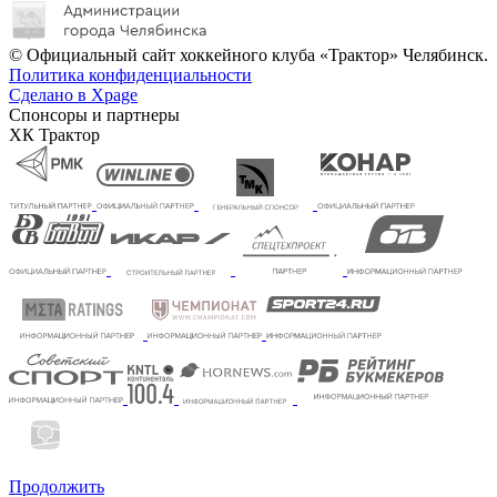
© Официальный сайт хоккейного клуба «Трактор» Челябинск.
Политика конфиденциальности
Сделано в Xpage
Спонсоры и партнеры
ХК Трактор
Продолжить