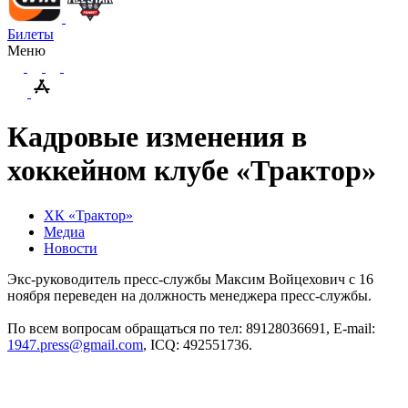
Билеты
Меню
Кадровые изменения в
хоккейном клубе «Трактор»
ХК «Трактор»
Медиа
Новости
Экс-руководитель пресс-службы Максим Войцехович с 16
ноября переведен на должность менеджера пресс-службы.
По всем вопросам обращаться по тел: 89128036691, E-mail:
1947.press@gmail.com
, ICQ: 492551736.