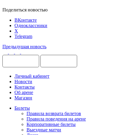
Поделиться новостью
ВКонтакте
Одноклассники
X
Telegram
Предыдущая новость
Личный кабинет
Новости
Контакты
Об арене
Магазин
Билеты
Правила возврата билетов
Правила поведения на арене
Корпоративные билеты
Выездные матчи