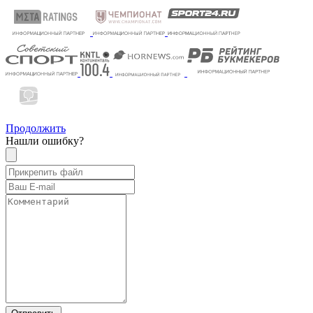
Продолжить
Нашли ошибку?