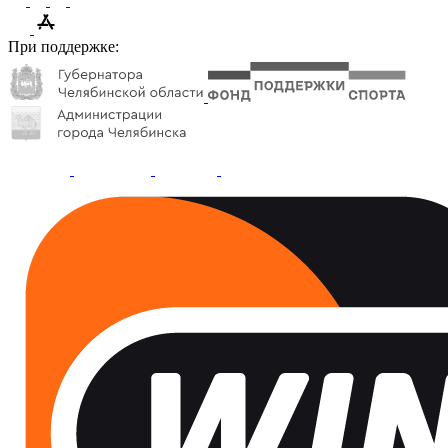
При поддержке: