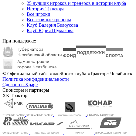
25 лучших игроков и тренеров в истории клуба
История Трактора
Все игроки
Все главные тренеры
Клуб Валерия Белоусова
Клуб Юрия Шумакова
При поддержке:
© Официальный сайт хоккейного клуба «Трактор» Челябинск.
Политика конфиденциальности
Сделано в Xpage
Спонсоры и партнеры
ХК Трактор