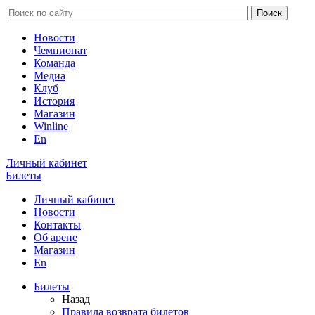
Новости
Чемпионат
Команда
Медиа
Клуб
История
Магазин
Winline
En
Личный кабинет
Билеты
Личный кабинет
Новости
Контакты
Об арене
Магазин
En
Билеты
Назад
Правила возврата билетов