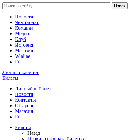
Новости
Чемпионат
Команда
Медиа
Клуб
История
Магазин
Winline
En
Личный кабинет
Билеты
Личный кабинет
Новости
Контакты
Об арене
Магазин
En
Билеты
Назад
Правила возврата билетов