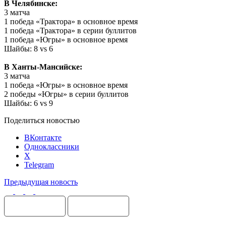
В Челябинске:
3 матча
1 победа «Трактора» в основное время
1 победа «Трактора» в серии буллитов
1 победа «Югры» в основное время
Шайбы: 8 vs 6
В Ханты-Мансийске:
3 матча
1 победа «Югры» в основное время
2 победы «Югры» в серии буллитов
Шайбы: 6 vs 9
Поделиться новостью
ВКонтакте
Одноклассники
X
Telegram
Предыдущая новость