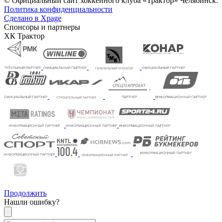
© Официальный сайт хоккейного клуба «Трактор» Челябинск.
Политика конфиденциальности
Сделано в Xpage
Спонсоры и партнеры
ХК Трактор
Продолжить
Нашли ошибку?