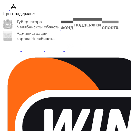
При поддержке: