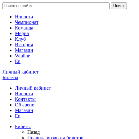
Новости
Чемпионат
Команда
Медиа
Клуб
История
Магазин
Winline
En
Личный кабинет
Билеты
Личный кабинет
Новости
Контакты
Об арене
Магазин
En
Билеты
Назад
Правила возврата билетов