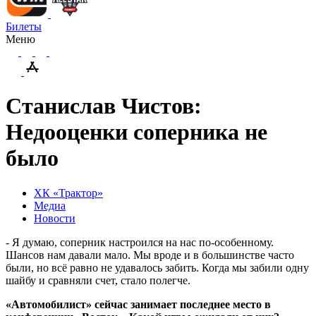
Билеты
Меню
Станислав Чистов:
Недооценки соперника не
было
ХК «Трактор»
Медиа
Новости
- Я думаю, соперник настроился на нас по-особенному.
Шансов нам давали мало. Мы вроде и в большинстве часто
были, но всё равно не удавалось забить. Когда мы забили одну
шайбу и сравняли счет, стало полегче.
«Автомобилист» сейчас занимает последнее место в