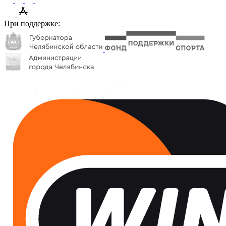
При поддержке: