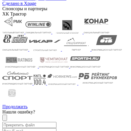
Сделано в Xpage
Спонсоры и партнеры
ХК Трактор
Продолжить
Нашли ошибку?