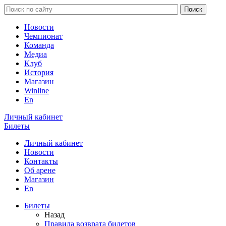
Новости
Чемпионат
Команда
Медиа
Клуб
История
Магазин
Winline
En
Личный кабинет
Билеты
Личный кабинет
Новости
Контакты
Об арене
Магазин
En
Билеты
Назад
Правила возврата билетов