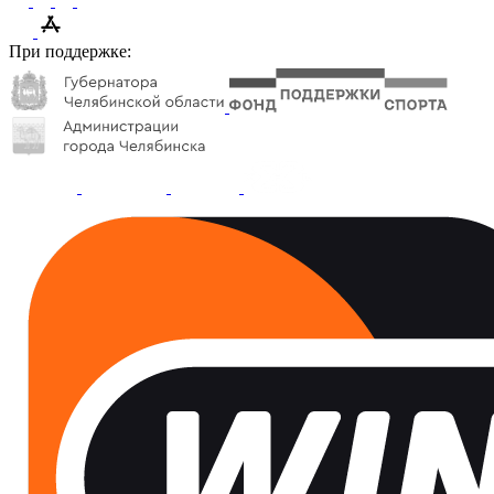
При поддержке: