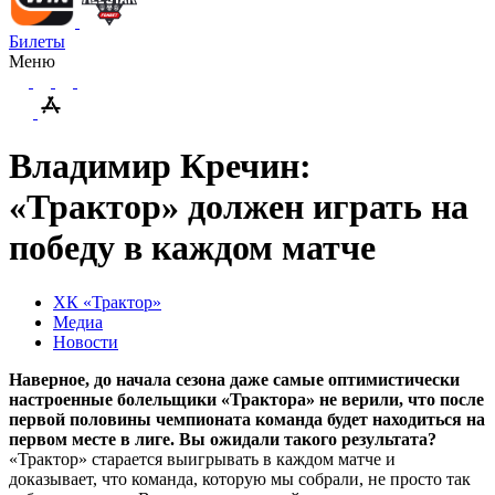
Билеты
Меню
Владимир Кречин:
«Трактор» должен играть на
победу в каждом матче
ХК «Трактор»
Медиа
Новости
Наверное, до начала сезона даже самые оптимистически
настроенные болельщики «Трактора» не верили, что после
первой половины чемпионата команда будет находиться на
первом месте в лиге. Вы ожидали такого результата?
«Трактор» старается выигрывать в каждом матче и
доказывает, что команда, которую мы собрали, не просто так