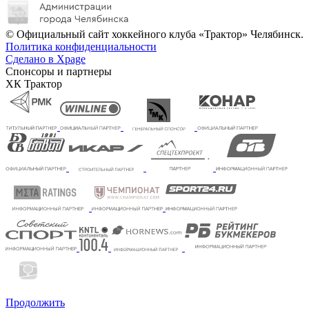
© Официальный сайт хоккейного клуба «Трактор» Челябинск.
Политика конфиденциальности
Сделано в Xpage
Спонсоры и партнеры
ХК Трактор
Продолжить