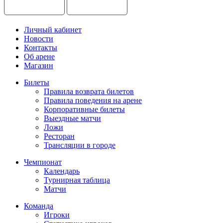
Личный кабинет
Новости
Контакты
Об арене
Магазин
Билеты
Правила возврата билетов
Правила поведения на арене
Корпоративные билеты
Выездные матчи
Ложи
Ресторан
Трансляции в городе
Чемпионат
Календарь
Турнирная таблица
Матчи
Команда
Игроки