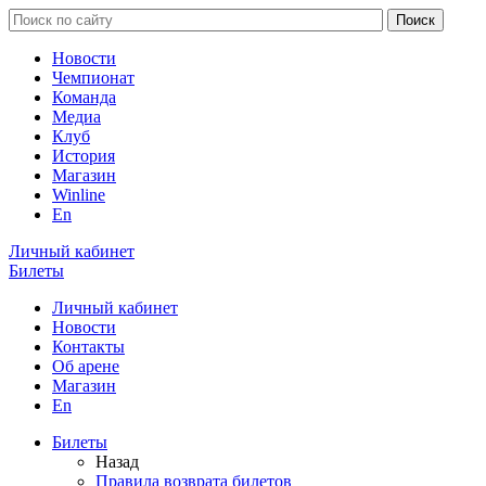
Новости
Чемпионат
Команда
Медиа
Клуб
История
Магазин
Winline
En
Личный кабинет
Билеты
Личный кабинет
Новости
Контакты
Об арене
Магазин
En
Билеты
Назад
Правила возврата билетов