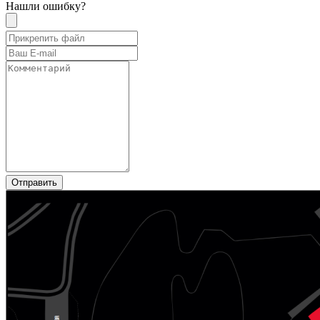
Нашли ошибку?