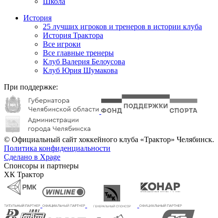
Школа
История
25 лучших игроков и тренеров в истории клуба
История Трактора
Все игроки
Все главные тренеры
Клуб Валерия Белоусова
Клуб Юрия Шумакова
При поддержке:
© Официальный сайт хоккейного клуба «Трактор» Челябинск.
Политика конфиденциальности
Сделано в Xpage
Спонсоры и партнеры
ХК Трактор