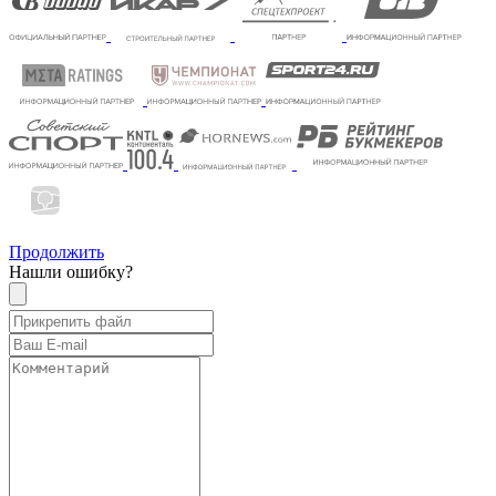
Продолжить
Нашли ошибку?