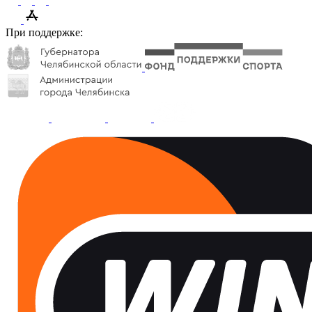
При поддержке: