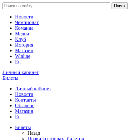
Новости
Чемпионат
Команда
Медиа
Клуб
История
Магазин
Winline
En
Личный кабинет
Билеты
Личный кабинет
Новости
Контакты
Об арене
Магазин
En
Билеты
Назад
Правила возврата билетов