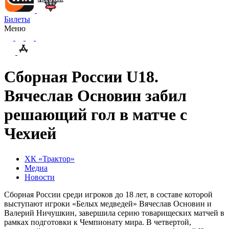
Билеты
Меню
Сборная России U18.
Вячеслав Основин забил
решающий гол в матче с
Чехией
ХК «Трактор»
Медиа
Новости
Сборная России среди игроков до 18 лет, в составе которой
выступают игроки «Белых медведей» Вячеслав Основин и
Валерий Ничушкин, завершила серию товарищеских матчей в
рамках подготовки к Чемпионату мира. В четвертой,