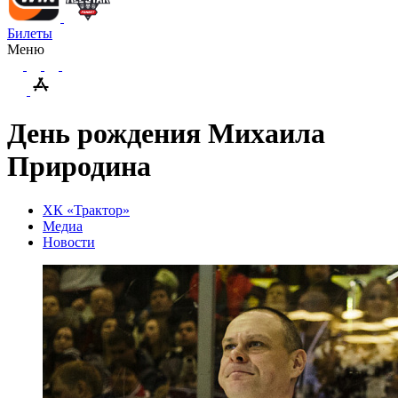
Билеты
Меню
День рождения Михаила
Природина
ХК «Трактор»
Медиа
Новости