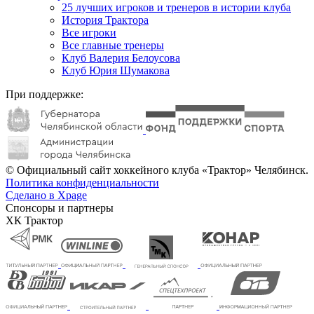
25 лучших игроков и тренеров в истории клуба
История Трактора
Все игроки
Все главные тренеры
Клуб Валерия Белоусова
Клуб Юрия Шумакова
При поддержке:
© Официальный сайт хоккейного клуба «Трактор» Челябинск.
Политика конфиденциальности
Сделано в Xpage
Спонсоры и партнеры
ХК Трактор