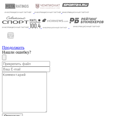
Продолжить
Нашли ошибку?