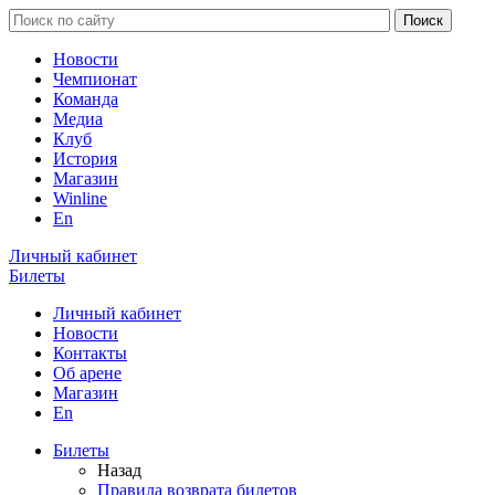
Новости
Чемпионат
Команда
Медиа
Клуб
История
Магазин
Winline
En
Личный кабинет
Билеты
Личный кабинет
Новости
Контакты
Об арене
Магазин
En
Билеты
Назад
Правила возврата билетов