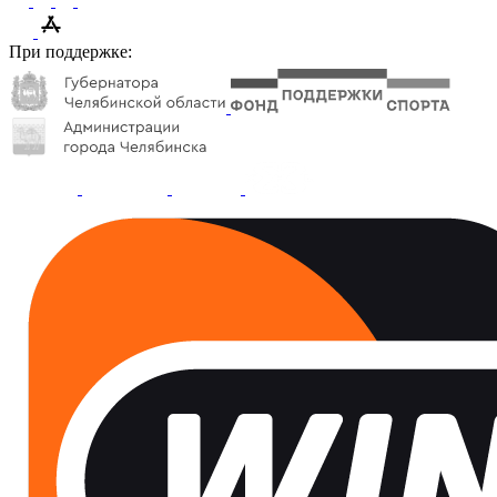
При поддержке: