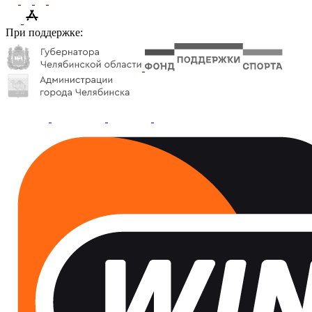
При поддержке: