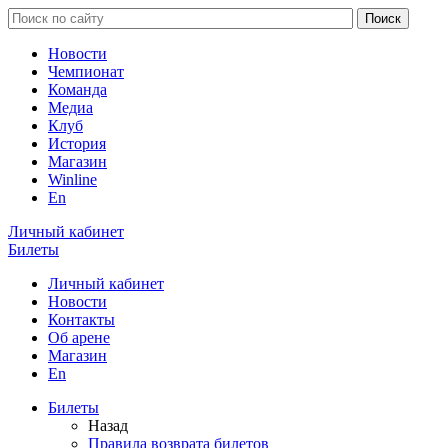
Новости
Чемпионат
Команда
Медиа
Клуб
История
Магазин
Winline
En
Личный кабинет
Билеты
Личный кабинет
Новости
Контакты
Об арене
Магазин
En
Билеты
Назад
Правила возврата билетов