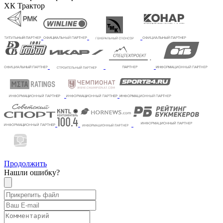
ХК Трактор
Продолжить
Нашли ошибку?