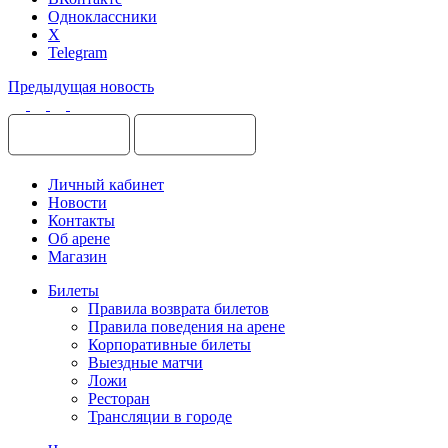
Одноклассники
X
Telegram
Предыдущая новость
Личный кабинет
Новости
Контакты
Об арене
Магазин
Билеты
Правила возврата билетов
Правила поведения на арене
Корпоративные билеты
Выездные матчи
Ложи
Ресторан
Трансляции в городе