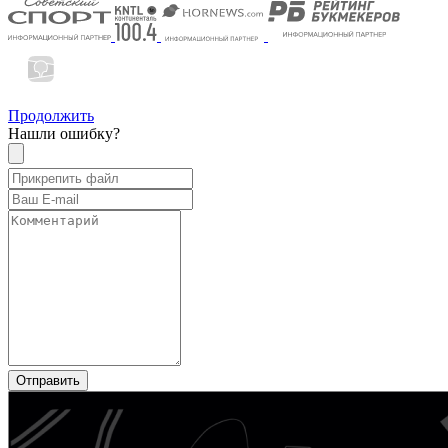
Продолжить
Нашли ошибку?