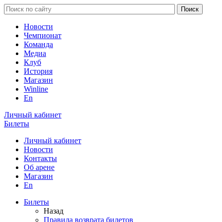
Новости
Чемпионат
Команда
Медиа
Клуб
История
Магазин
Winline
En
Личный кабинет
Билеты
Личный кабинет
Новости
Контакты
Об арене
Магазин
En
Билеты
Назад
Правила возврата билетов