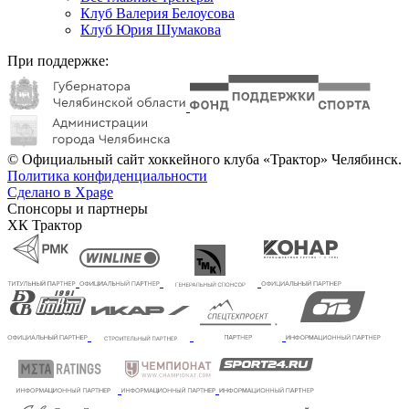
Клуб Валерия Белоусова
Клуб Юрия Шумакова
При поддержке:
© Официальный сайт хоккейного клуба «Трактор» Челябинск.
Политика конфиденциальности
Сделано в Xpage
Спонсоры и партнеры
ХК Трактор