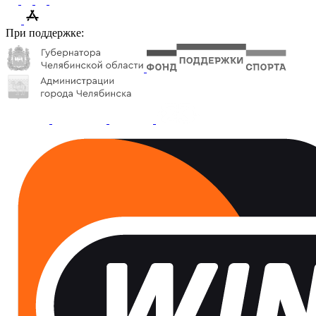
При поддержке: