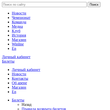
Новости
Чемпионат
Команда
Медиа
Клуб
История
Магазин
Winline
En
Личный кабинет
Билеты
Личный кабинет
Новости
Контакты
Об арене
Магазин
En
Билеты
Назад
Правила возврата билетов