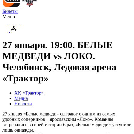
Билеты
Меню
27 января. 19:00. БЕЛЫЕ
МЕДВЕДИ vs ЛОКО.
Челябинск, Ледовая арена
«Трактор»
ХК «Трактор»
Медиа
Новости
27 января «Белые медведи» сыграют с одним из самых
удобных соперников – ярославским «Локо». Команды
встречались в своей истории 6 раз, «Белые медведи» уступили
лишь однажды.