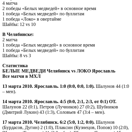
4 матча
2 победы «Белых медведей» в основное время
1 победа «Белых медведей» по буллитам
1 победа «Локо» в овертайме
Шайбы: 12 vs 10
В Челябинске:
2 матча
1 победа «Белых медведей» в основное время
1 победа «Белых медведей» по буллитам
Шайбы: 8 vs 3
Статистика
БЕЛЫЕ МЕДВЕДИ Челябинск vs ЛОКО Ярославль
Все матчи в МХЛ
13 марта 2010. Ярославль. 1:0 (0:0, 0:0, 1:0).
Шалунов 44 (1:0
– мен).
14 марта 2010. Ярославль. 4:5 (0:0, 2:1, 2:3, от 0:1) ОТ.
Шалунов 22 (0:1), Петров (Лучников) 27 (0:2), Шубников
(Дмитрий Лукин) 43 (1:3), Соловьев 47 (3:4 – мен).
17 марта 2010. Челябинск. 6:2 (5:0, 1:2, 0:0).
Шалунов
(Бурдасов, Дугин) 2 (1:0), Плаксин (Кузнецов, Попов) 10 (2:0),