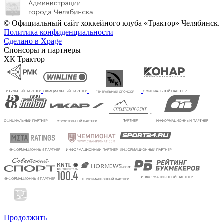
© Официальный сайт хоккейного клуба «Трактор» Челябинск.
Политика конфиденциальности
Сделано в Xpage
Спонсоры и партнеры
ХК Трактор
Продолжить