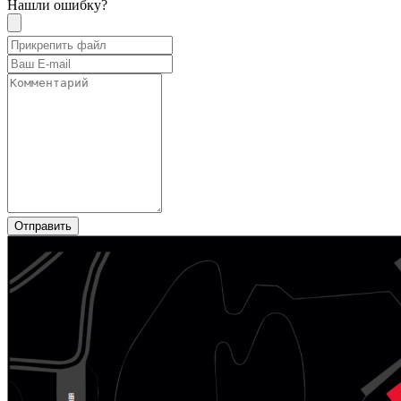
Нашли ошибку?