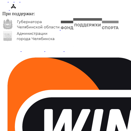
При поддержке: