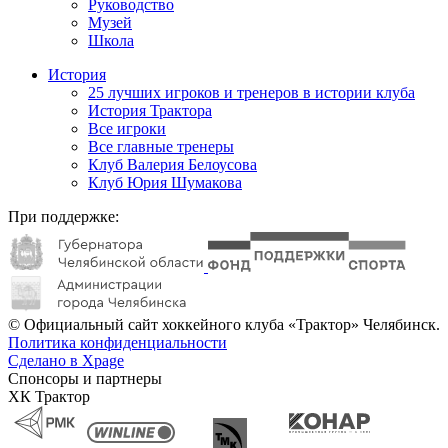
Руководство
Музей
Школа
История
25 лучших игроков и тренеров в истории клуба
История Трактора
Все игроки
Все главные тренеры
Клуб Валерия Белоусова
Клуб Юрия Шумакова
При поддержке:
© Официальный сайт хоккейного клуба «Трактор» Челябинск.
Политика конфиденциальности
Сделано в Xpage
Спонсоры и партнеры
ХК Трактор