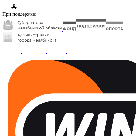
При поддержке: