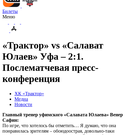
Билеты
Меню
«Трактор» vs «Салават
Юлаев» Уфа – 2:1.
Послематчевая пресс-
конференция
ХК «Трактор»
Медиа
Новости
Главный тренер уфимского «Салавата Юлаева» Венер
Сафин:
По игре, что хотелось бы отметить… Я думаю, что она
понравилась зрителям – обоюдоострая, довольно-таки