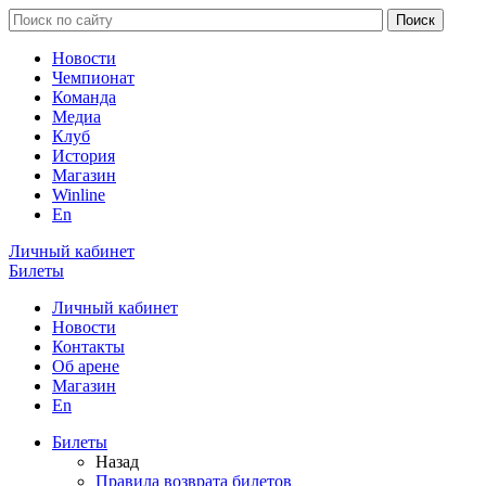
Новости
Чемпионат
Команда
Медиа
Клуб
История
Магазин
Winline
En
Личный кабинет
Билеты
Личный кабинет
Новости
Контакты
Об арене
Магазин
En
Билеты
Назад
Правила возврата билетов