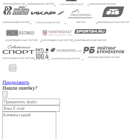
Продолжить
Нашли ошибку?