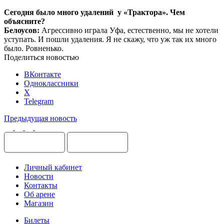
Сегодня было много удалений у «Трактора». Чем
объясните?
Белоусов:
Агрессивно играла Уфа, естественно, мы не хотели
уступать. И пошли удаления. Я не скажу, что уж так их много
было. Ровненько.
Поделиться новостью
ВКонтакте
Одноклассники
X
Telegram
Предыдущая новость
Личный кабинет
Новости
Контакты
Об арене
Магазин
Билеты