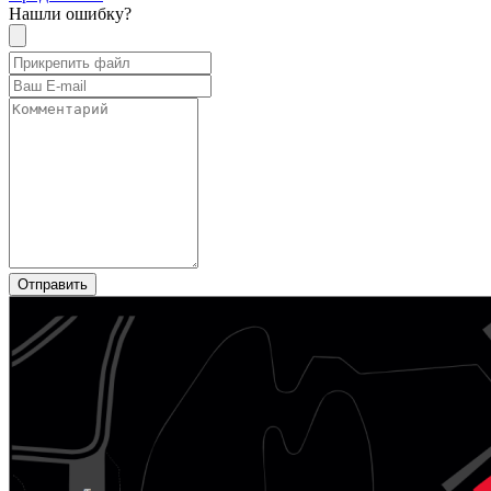
Нашли ошибку?