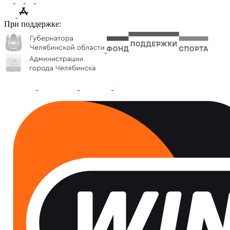
При поддержке: