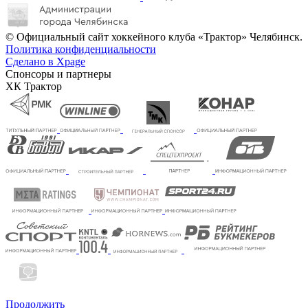
© Официальный сайт хоккейного клуба «Трактор» Челябинск.
Политика конфиденциальности
Сделано в Xpage
Спонсоры и партнеры
ХК Трактор
Продолжить