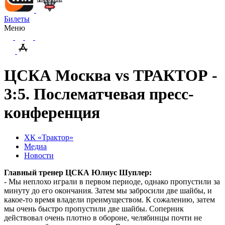
Билеты
Меню
ЦСКА Москва vs ТРАКТОР -
3:5. Послематчевая пресс-
конференция
ХК «Трактор»
Медиа
Новости
Главный тренер ЦСКА Юлиус Шуплер:
- Мы неплохо играли в первом периоде, однако пропустили за
минуту до его окончания. Затем мы забросили две шайбы, и
какое-то время владели преимуществом. К сожалению, затем
мы очень быстро пропустили две шайбы. Соперник
действовал очень плотно в обороне, челябинцы почти не