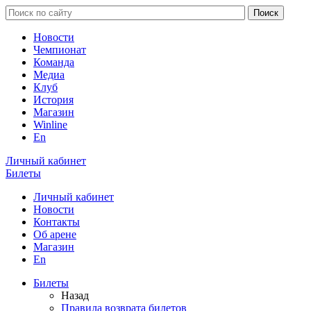
Новости
Чемпионат
Команда
Медиа
Клуб
История
Магазин
Winline
En
Личный кабинет
Билеты
Личный кабинет
Новости
Контакты
Об арене
Магазин
En
Билеты
Назад
Правила возврата билетов