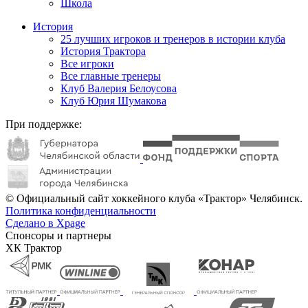
Школа
История
25 лучших игроков и тренеров в истории клуба
История Трактора
Все игроки
Все главные тренеры
Клуб Валерия Белоусова
Клуб Юрия Шумакова
При поддержке:
© Официальный сайт хоккейного клуба «Трактор» Челябинск.
Политика конфиденциальности
Сделано в Xpage
Спонсоры и партнеры
ХК Трактор