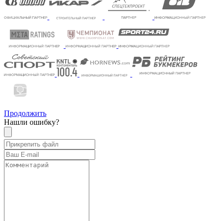
Продолжить
Нашли ошибку?