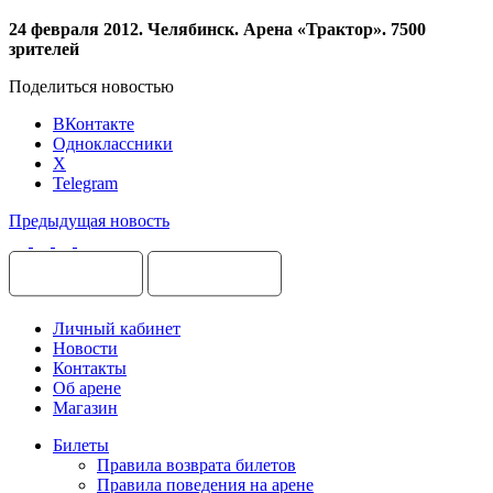
24 февраля 2012. Челябинск. Арена «Трактор». 7500
зрителей
Поделиться новостью
ВКонтакте
Одноклассники
X
Telegram
Предыдущая новость
Личный кабинет
Новости
Контакты
Об арене
Магазин
Билеты
Правила возврата билетов
Правила поведения на арене