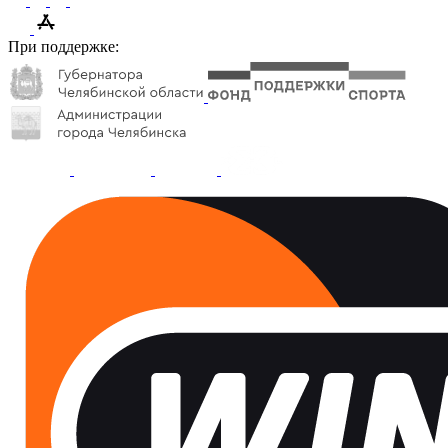
При поддержке: