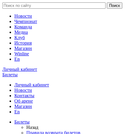
Новости
Чемпионат
Команда
Медиа
Клуб
История
Магазин
Winline
En
Личный кабинет
Билеты
Личный кабинет
Новости
Контакты
Об арене
Магазин
En
Билеты
Назад
Правила возврата билетов