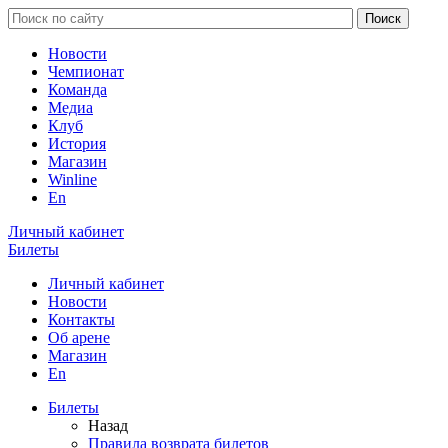
Новости
Чемпионат
Команда
Медиа
Клуб
История
Магазин
Winline
En
Личный кабинет
Билеты
Личный кабинет
Новости
Контакты
Об арене
Магазин
En
Билеты
Назад
Правила возврата билетов