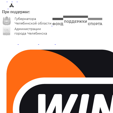
При поддержке: