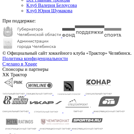
Клуб Валерия Белоусова
Клуб Юрия Шумакова
При поддержке:
© Официальный сайт хоккейного клуба «Трактор» Челябинск.
Политика конфиденциальности
Сделано в Xpage
Спонсоры и партнеры
ХК Трактор