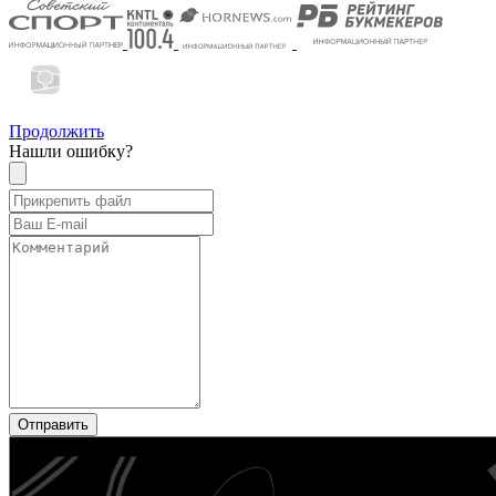
Продолжить
Нашли ошибку?