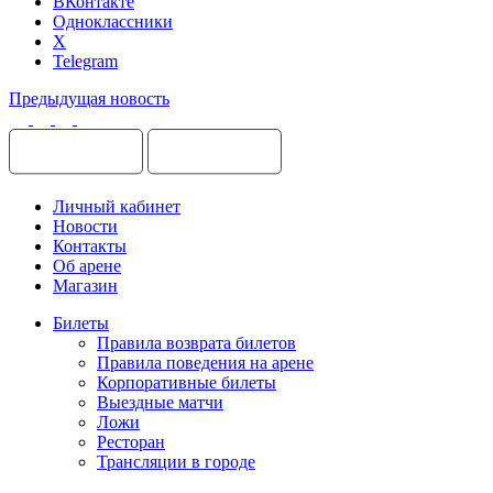
ВКонтакте
Одноклассники
X
Telegram
Предыдущая новость
Личный кабинет
Новости
Контакты
Об арене
Магазин
Билеты
Правила возврата билетов
Правила поведения на арене
Корпоративные билеты
Выездные матчи
Ложи
Ресторан
Трансляции в городе