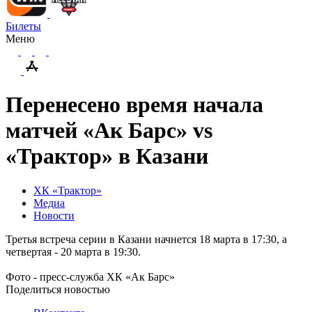
Билеты
Меню
Перенесено время начала
матчей «Ак Барс» vs
«Трактор» в Казани
ХК «Трактор»
Медиа
Новости
Третья встреча серии в Казани начнется 18 марта в 17:30, а
четвертая - 20 марта в 19:30.
Фото - пресс-служба ХК «Ак Барс»
Поделиться новостью