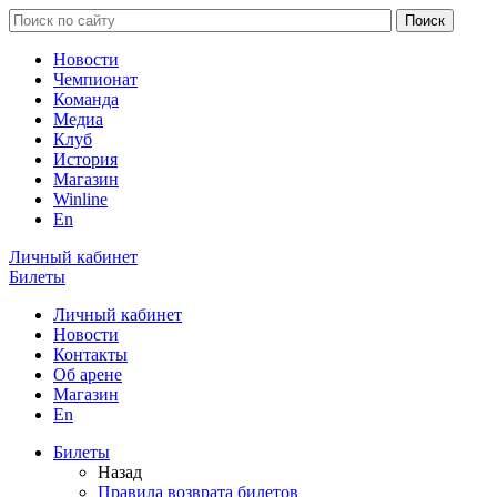
Новости
Чемпионат
Команда
Медиа
Клуб
История
Магазин
Winline
En
Личный кабинет
Билеты
Личный кабинет
Новости
Контакты
Об арене
Магазин
En
Билеты
Назад
Правила возврата билетов