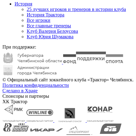
История
25 лучших игроков и тренеров в истории клуба
История Трактора
Все игроки
Все главные тренеры
Клуб Валерия Белоусова
Клуб Юрия Шумакова
При поддержке:
© Официальный сайт хоккейного клуба «Трактор» Челябинск.
Политика конфиденциальности
Сделано в Xpage
Спонсоры и партнеры
ХК Трактор