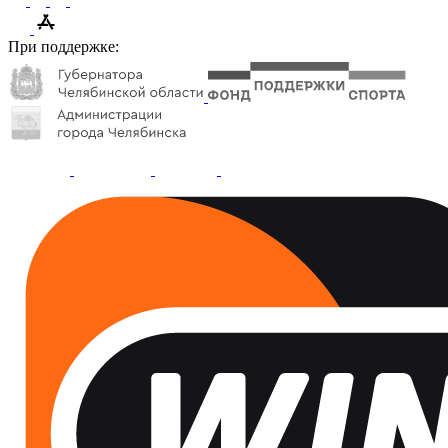
При поддержке: