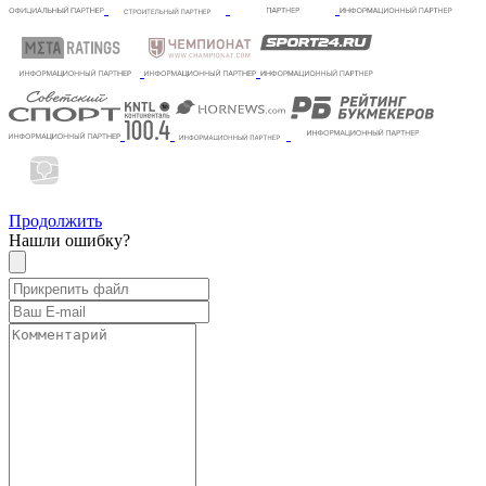
Продолжить
Нашли ошибку?