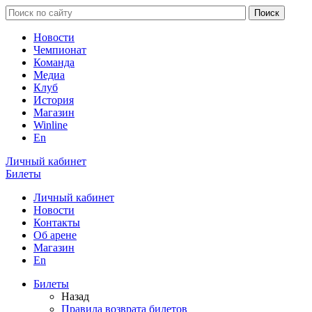
Новости
Чемпионат
Команда
Медиа
Клуб
История
Магазин
Winline
En
Личный кабинет
Билеты
Личный кабинет
Новости
Контакты
Об арене
Магазин
En
Билеты
Назад
Правила возврата билетов