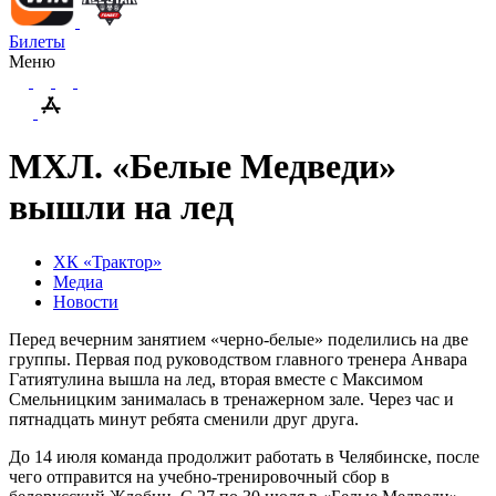
Билеты
Меню
МХЛ. «Белые Медведи»
вышли на лед
ХК «Трактор»
Медиа
Новости
Перед вечерним занятием «черно-белые» поделились на две
группы. Первая под руководством главного тренера Анвара
Гатиятулина вышла на лед, вторая вместе с Максимом
Смельницким занималась в тренажерном зале. Через час и
пятнадцать минут ребята сменили друг друга.
До 14 июля команда продолжит работать в Челябинске, после
чего отправится на учебно-тренировочный сбор в