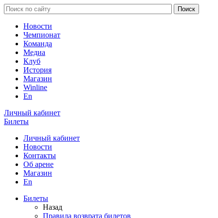
Новости
Чемпионат
Команда
Медиа
Клуб
История
Магазин
Winline
En
Личный кабинет
Билеты
Личный кабинет
Новости
Контакты
Об арене
Магазин
En
Билеты
Назад
Правила возврата билетов