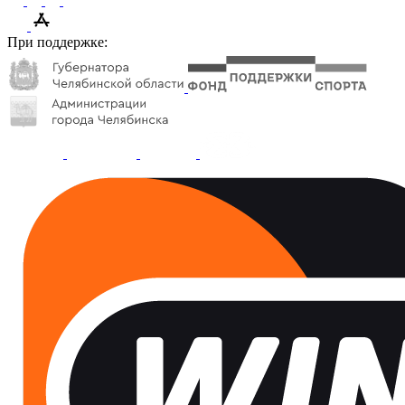
При поддержке: