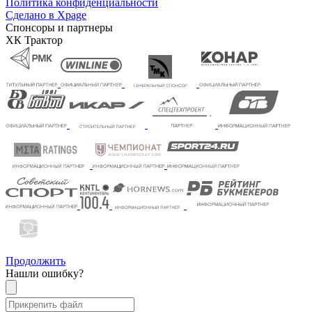
Политика конфиденциальности
Сделано в Xpage
Спонсоры и партнеры
ХК Трактор
Продолжить
Нашли ошибку?