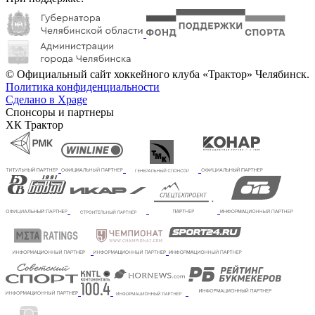
© Официальный сайт хоккейного клуба «Трактор» Челябинск.
Политика конфиденциальности
Сделано в Xpage
Спонсоры и партнеры
ХК Трактор