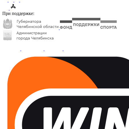
При поддержке: