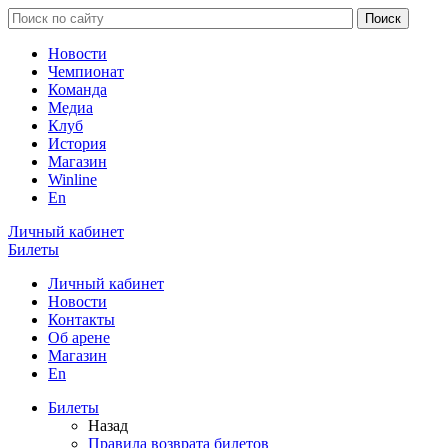
Новости
Чемпионат
Команда
Медиа
Клуб
История
Магазин
Winline
En
Личный кабинет
Билеты
Личный кабинет
Новости
Контакты
Об арене
Магазин
En
Билеты
Назад
Правила возврата билетов