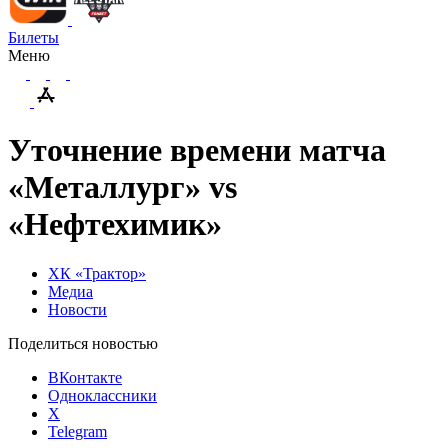
Билеты
Меню
Уточнение времени матча
«Металлург» vs
«Нефтехимик»
ХК «Трактор»
Медиа
Новости
Поделиться новостью
ВКонтакте
Одноклассники
X
Telegram