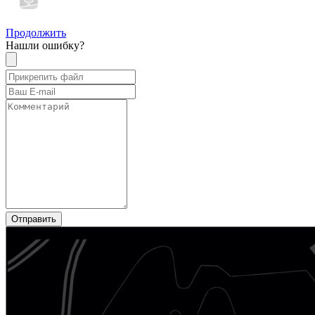
Продолжить
Нашли ошибку?