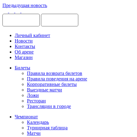
Предыдущая новость
Личный кабинет
Новости
Контакты
Об арене
Магазин
Билеты
Правила возврата билетов
Правила поведения на арене
Корпоративные билеты
Выездные матчи
Ложи
Ресторан
Трансляции в городе
Чемпионат
Календарь
Турнирная таблица
Матчи