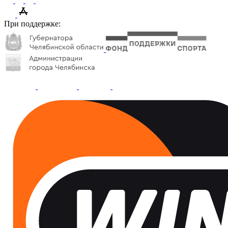
При поддержке: