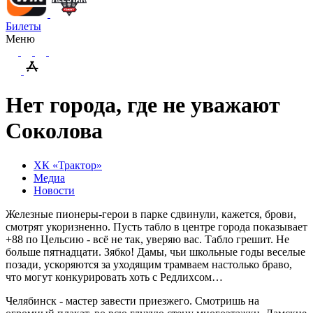
Билеты
Меню
Нет города, где не уважают
Соколова
ХК «Трактор»
Медиа
Новости
Железные пионеры-герои в парке сдвинули, кажется, брови,
смотрят укоризненно. Пусть табло в центре города показывает
+88 по Цельсию - всё не так, уверяю вас. Табло грешит. Не
больше пятнадцати. Зябко! Дамы, чьи школьные годы веселые
позади, ускоряются за уходящим трамваем настолько браво,
что могут конкурировать хоть с Редлихсом…
Челябинск - мастер завести приезжего. Смотришь на