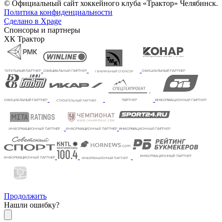
© Официальный сайт хоккейного клуба «Трактор» Челябинск.
Политика конфиденциальности
Сделано в Xpage
Спонсоры и партнеры
ХК Трактор
Продолжить
Нашли ошибку?