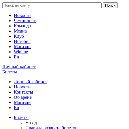
Новости
Чемпионат
Команда
Медиа
Клуб
История
Магазин
Winline
En
Личный кабинет
Билеты
Личный кабинет
Новости
Контакты
Об арене
Магазин
En
Билеты
Назад
Правила возврата билетов