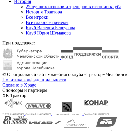
История
25 лучших игроков и тренеров в истории клуба
История Трактора
Все игроки
Все главные тренеры
Клуб Валерия Белоусова
Клуб Юрия Шумакова
При поддержке:
© Официальный сайт хоккейного клуба «Трактор» Челябинск.
Политика конфиденциальности
Сделано в Xpage
Спонсоры и партнеры
ХК Трактор