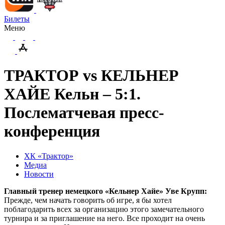
Билеты
Меню
ТРАКТОР vs КЕЛЬНЕР
ХАЙЕ Кельн – 5:1.
Послематчевая пресс-
конференция
ХК «Трактор»
Медиа
Новости
Главный тренер немецкого «Кельнер Хайе» Уве Крупп:
Прежде, чем начать говорить об игре, я бы хотел
поблагодарить всех за организацию этого замечательного
турнира и за приглашение на него. Все проходит на очень