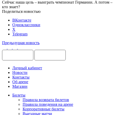
Сейчас наша цель – выиграть чемпионат Германии. А потом –
кто знает?
Поделиться новостью
ВКонтакте
Одноклассники
X
Telegram
Предыдущая новость
Личный кабинет
Новости
Контакты
Об арене
Магазин
Билеты
Правила возврата билетов
Правила поведения на арене
Корпоративные билеты
Выездные матчи