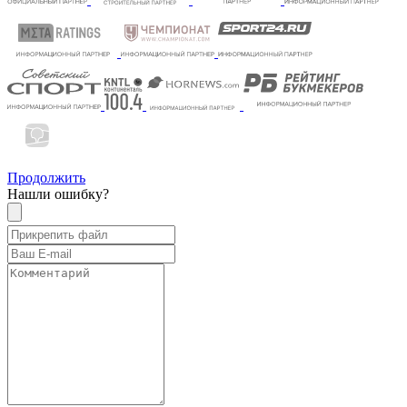
Продолжить
Нашли ошибку?