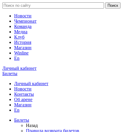
Новости
Чемпионат
Команда
Медиа
Клуб
История
Магазин
Winline
En
Личный кабинет
Билеты
Личный кабинет
Новости
Контакты
Об арене
Магазин
En
Билеты
Назад
Правила возврата билетов