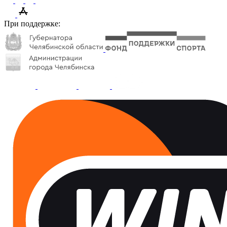
При поддержке: