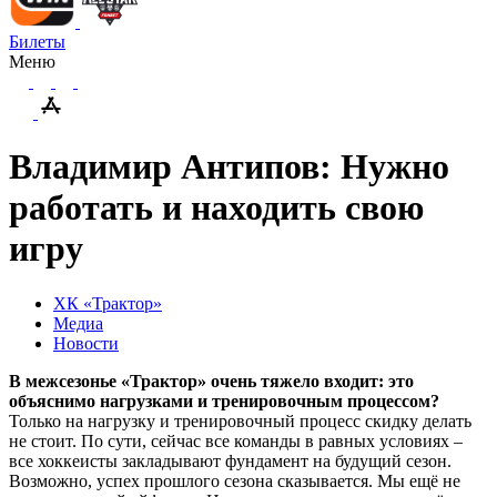
Билеты
Меню
Владимир Антипов: Нужно
работать и находить свою
игру
ХК «Трактор»
Медиа
Новости
В межсезонье «Трактор» очень тяжело входит: это
объяснимо нагрузками и тренировочным процессом?
Только на нагрузку и тренировочный процесс скидку делать
не стоит. По сути, сейчас все команды в равных условиях –
все хоккеисты закладывают фундамент на будущий сезон.
Возможно, успех прошлого сезона сказывается. Мы ещё не