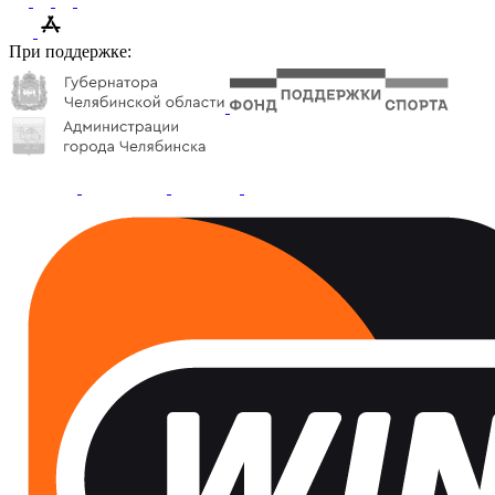
При поддержке: