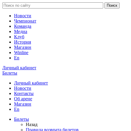
Новости
Чемпионат
Команда
Медиа
Клуб
История
Магазин
Winline
En
Личный кабинет
Билеты
Личный кабинет
Новости
Контакты
Об арене
Магазин
En
Билеты
Назад
Правила возврата билетов