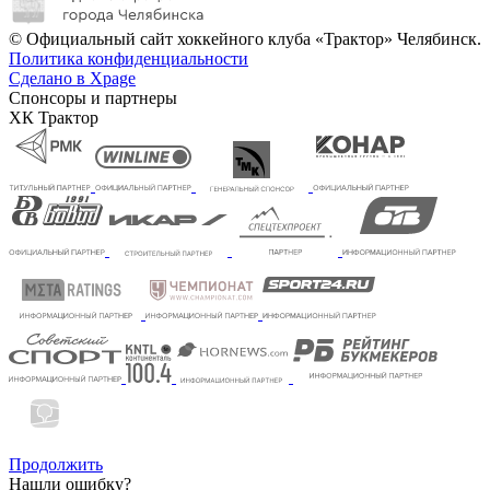
© Официальный сайт хоккейного клуба «Трактор» Челябинск.
Политика конфиденциальности
Сделано в Xpage
Спонсоры и партнеры
ХК Трактор
Продолжить
Нашли ошибку?