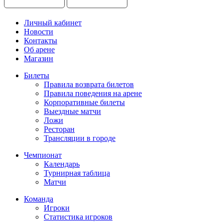
Личный кабинет
Новости
Контакты
Об арене
Магазин
Билеты
Правила возврата билетов
Правила поведения на арене
Корпоративные билеты
Выездные матчи
Ложи
Ресторан
Трансляции в городе
Чемпионат
Календарь
Турнирная таблица
Матчи
Команда
Игроки
Статистика игроков